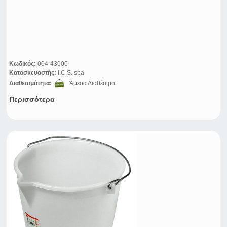
Κωδικός:
004-43000
Κατασκευαστής:
I.C.S. spa
Διαθεσιμότητα:
Άμεσα Διαθέσιμο
Περισσότερα