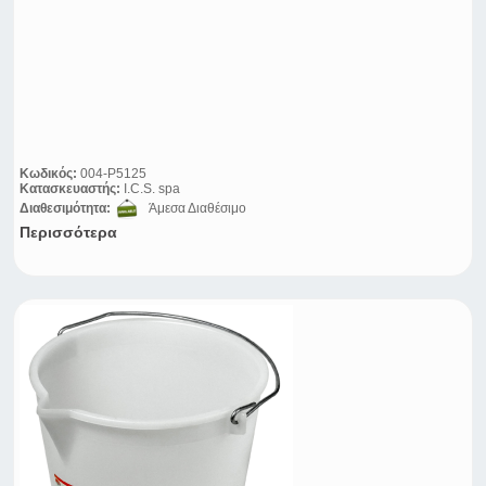
Κωδικός:
004-P5125
Κατασκευαστής:
I.C.S. spa
Διαθεσιμότητα:
Άμεσα Διαθέσιμο
Περισσότερα