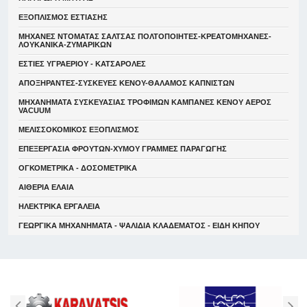
ΕΞΟΠΛΙΣΜΟΣ ΕΣΤΙΑΣΗΣ
ΜΗΧΑΝΕΣ ΝΤΟΜΑΤΑΣ ΣΑΛΤΣΑΣ ΠΟΛΤΟΠΟΙΗΤΕΣ-ΚΡΕΑΤΟΜΗΧΑΝΕΣ-
ΛΟΥΚΑΝΙΚΑ-ΖΥΜΑΡΙΚΩΝ
ΕΣΤΙΕΣ ΥΓΡΑΕΡΙΟΥ - ΚΑΤΣΑΡΟΛΕΣ
ΑΠΟΞΗΡΑΝΤΕΣ-ΣΥΣΚΕΥΕΣ ΚΕΝΟΥ-ΘΑΛΑΜΟΣ ΚΑΠΝΙΣΤΩΝ
ΜΗΧΑΝΗΜΑΤΑ ΣΥΣΚΕΥΑΣΙΑΣ ΤΡΟΦΙΜΩΝ ΚΑΜΠΑΝΕΣ ΚΕΝΟΥ ΑΕΡΟΣ
VACUUM
ΜΕΛΙΣΣΟΚΟΜΙΚΟΣ ΕΞΟΠΛΙΣΜΟΣ
ΕΠΕΞΕΡΓΑΣΙΑ ΦΡΟΥΤΩΝ-ΧΥΜΟΥ ΓΡΑΜΜΕΣ ΠΑΡΑΓΩΓΗΣ
ΟΓΚΟΜΕΤΡΙΚΑ - ΔΟΣΟΜΕΤΡΙΚΑ
ΑΙΘΕΡΙΑ ΕΛΑΙΑ
ΗΛΕΚΤΡΙΚΑ ΕΡΓΑΛΕΙΑ
ΓΕΩΡΓΙΚΑ ΜΗΧΑΝΗΜΑΤΑ - ΨΑΛΙΔΙΑ ΚΛΑΔΕΜΑΤΟΣ - ΕΙΔΗ ΚΗΠΟΥ