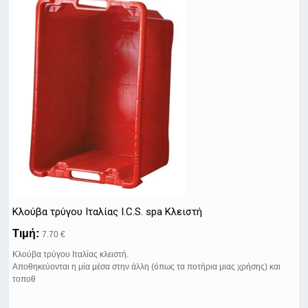
Κλούβα τρύγου Ιταλίας I.C.S. spa Κλειστή
Τιμή:
7.70 €
Κλούβα τρύγου Ιταλίας κλειστή.
Αποθηκεύονται η μία μέσα στην άλλη (όπως τα ποτήρια μιας χρήσης) και
τοποθ