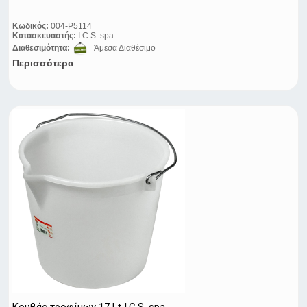
Κωδικός:
004-P5114
Κατασκευαστής:
I.C.S. spa
Διαθεσιμότητα:
Άμεσα Διαθέσιμο
Περισσότερα