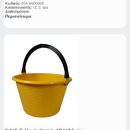
Κωδικός:
004-M400000
Κατασκευαστής:
I.C.S. spa
Διαθεσιμότητα:
Περισσότερα