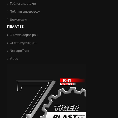
Τρόποι αποστολής
Πολιτική επιστροφών
Επικοινωνία
ΠΕΛΑΤΕΣ
Ο λογαριασμός μου
Οι παραγγελίες μου
Νέα προϊόντα
Video