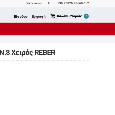
Επικοινωνία
+30.23820.83660-1-2
Καλάθι αγορών
Είσοδος
|
Εγγραφή
0
Ν.8 Χειρός REBER