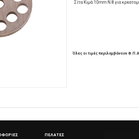
Σίτα Kιμά 10mm Ν.8 για κρεατομ
Όλες οι τιμές περιλαμβάνουν Φ.Π.Α
ΟΦΟΡΙΕΣ
ΠΕΛΑΤΕΣ