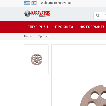
Welcome to Karavatsis
ΕΠΙΧΕΙΡΗΣΗ
ΠΡΟΙΟΝΤΑ
ΦΩΤΟΓΡΑΦΙΕΣ
—›
Home
Προϊόντα