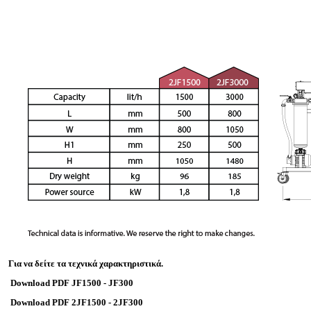
Για να δείτε τα τεχνικά χαρακτηριστικά.
Download PDF JF1500 - JF300
Download PDF 2JF1500 - 2JF300