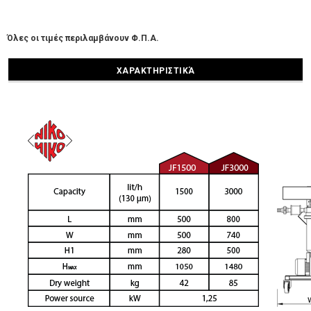
Όλες οι τιμές περιλαμβάνουν Φ.Π.Α.
ΧΑΡΑΚΤΗΡΙΣΤΙΚΆ