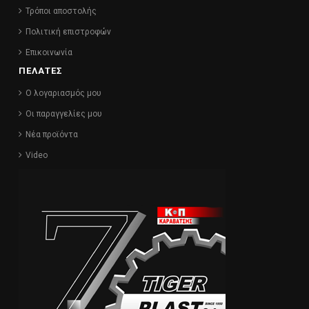
Τρόποι αποστολής
Πολιτική επιστροφών
Επικοινωνία
ΠΕΛΑΤΕΣ
Ο λογαριασμός μου
Οι παραγγελίες μου
Νέα προϊόντα
Video