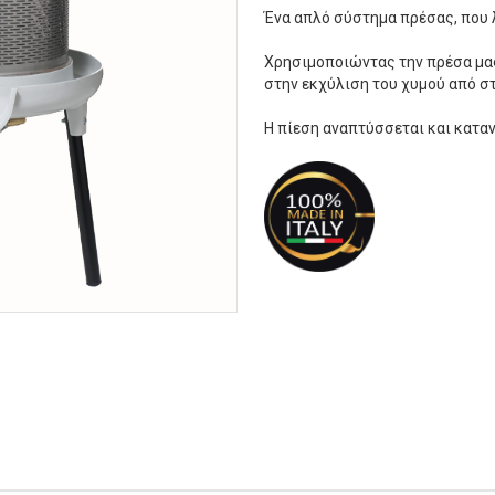
Ένα απλό σύστημα πρέσας, που λ
Χρησιμοποιώντας την πρέσα μας
στην εκχύλιση του χυμού από στ
Η πίεση αναπτύσσεται και κατα