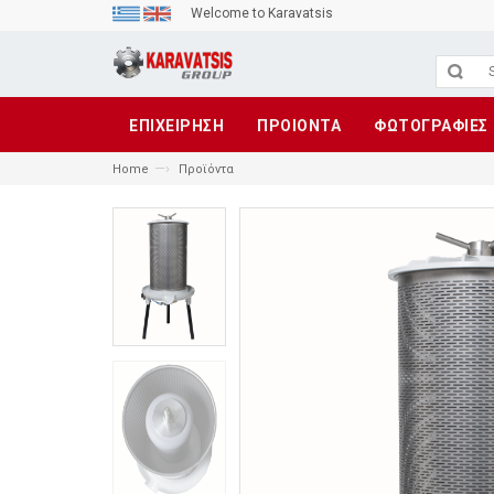
Welcome to Karavatsis
ΕΠΙΧΕΙΡΗΣΗ
ΠΡΟΙΟΝΤΑ
ΦΩΤΟΓΡΑΦΙΕΣ
—›
Home
Προϊόντα