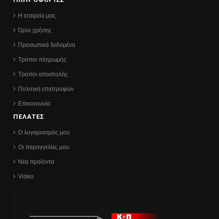
Η εταιρεία μας
Όροι χρήσης
Προσωπικά δεδομένα
Τρόποι πληρωμής
Τρόποι αποστολής
Πολιτική επιστροφών
Επικοινωνία
ΠΕΛΑΤΕΣ
Ο λογαριασμός μου
Οι παραγγελίες μου
Νέα προϊόντα
Video