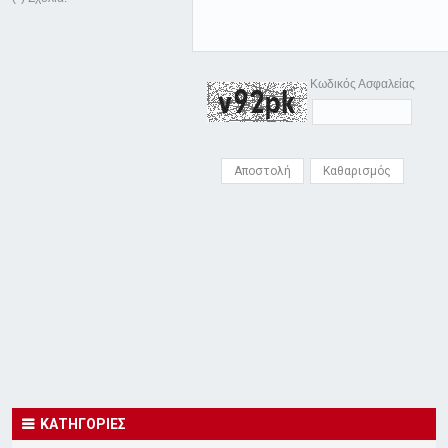
Κωδικός Ασφαλείας
ΚΑΤΗΓΟΡΙΕΣ