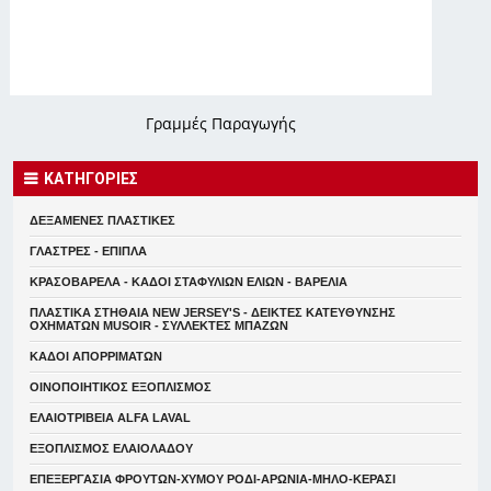
Γραμμές Παραγωγής
ΚΑΤΗΓΟΡΙΕΣ
ΔΕΞΑΜΕΝΕΣ ΠΛΑΣΤΙΚΕΣ
ΓΛΑΣΤΡΕΣ - ΕΠΙΠΛΑ
ΚΡΑΣΟΒΑΡΕΛΑ - ΚΑΔΟΙ ΣΤΑΦΥΛΙΩΝ ΕΛΙΩΝ - ΒΑΡΕΛΙΑ
ΠΛΑΣΤΙΚΑ ΣΤΗΘΑΙΑ NEW JERSEY'S - ΔΕΙΚΤΕΣ ΚΑΤΕΥΘYΝΣΗΣ
ΟΧΗΜΑΤΩΝ MUSOIR - ΣΥΛΛΕΚΤΕΣ ΜΠΑΖΩΝ
ΚΑΔΟΙ ΑΠΟΡΡΙΜΑΤΩΝ
ΟΙΝΟΠΟΙΗΤΙΚΟΣ ΕΞΟΠΛΙΣΜΟΣ
ΕΛΑΙΟΤΡΙΒΕΙΑ ALFA LAVAL
ΕΞΟΠΛΙΣΜΟΣ ΕΛΑΙΟΛΑΔΟΥ
ΕΠΕΞΕΡΓΑΣΙΑ ΦΡΟΥΤΩΝ-ΧΥΜΟΥ ΡΟΔΙ-ΑΡΩΝΙΑ-ΜΗΛΟ-ΚΕΡΑΣΙ