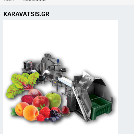
KARAVATSIS.GR