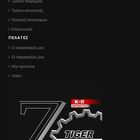
Τρόποι πληρωμής
Τρόποι αποστολής
Πολιτική επιστροφών
Επικοινωνία
ΠΕΛΑΤΕΣ
Ο λογαριασμός μου
Οι παραγγελίες μου
Νέα προϊόντα
Video