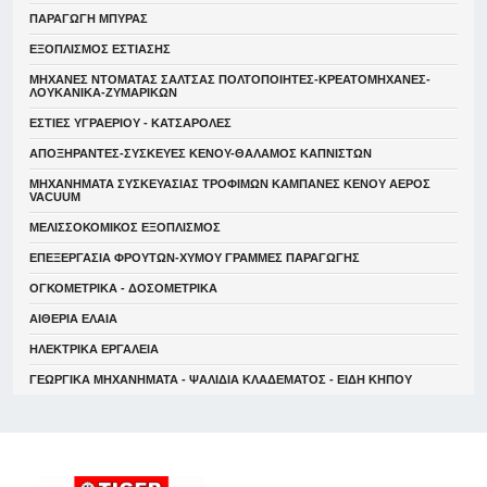
ΠΑΡΑΓΩΓΗ ΜΠΥΡΑΣ
ΕΞΟΠΛΙΣΜΟΣ ΕΣΤΙΑΣΗΣ
ΜΗΧΑΝΕΣ ΝΤΟΜΑΤΑΣ ΣΑΛΤΣΑΣ ΠΟΛΤΟΠΟΙΗΤΕΣ-ΚΡΕΑΤΟΜΗΧΑΝΕΣ-
ΛΟΥΚΑΝΙΚΑ-ΖΥΜΑΡΙΚΩΝ
ΕΣΤΙΕΣ ΥΓΡΑΕΡΙΟΥ - ΚΑΤΣΑΡΟΛΕΣ
ΑΠΟΞΗΡΑΝΤΕΣ-ΣΥΣΚΕΥΕΣ ΚΕΝΟΥ-ΘΑΛΑΜΟΣ ΚΑΠΝΙΣΤΩΝ
ΜΗΧΑΝΗΜΑΤΑ ΣΥΣΚΕΥΑΣΙΑΣ ΤΡΟΦΙΜΩΝ ΚΑΜΠΑΝΕΣ ΚΕΝΟΥ ΑΕΡΟΣ
VACUUM
ΜΕΛΙΣΣΟΚΟΜΙΚΟΣ ΕΞΟΠΛΙΣΜΟΣ
ΕΠΕΞΕΡΓΑΣΙΑ ΦΡΟΥΤΩΝ-ΧΥΜΟΥ ΓΡΑΜΜΕΣ ΠΑΡΑΓΩΓΗΣ
ΟΓΚΟΜΕΤΡΙΚΑ - ΔΟΣΟΜΕΤΡΙΚΑ
ΑΙΘΕΡΙΑ ΕΛΑΙΑ
ΗΛΕΚΤΡΙΚΑ ΕΡΓΑΛΕΙΑ
ΓΕΩΡΓΙΚΑ ΜΗΧΑΝΗΜΑΤΑ - ΨΑΛΙΔΙΑ ΚΛΑΔΕΜΑΤΟΣ - ΕΙΔΗ ΚΗΠΟΥ