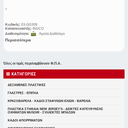
<
Κωδικός:
03-GG308
Κατασκευαστής:
INGCO
Διαθεσιμότητα:
Άμεσα Διαθέσιμο
Περισσότερα
Όλες οι τιμές περιλαμβάνουν Φ.Π.Α.
ΚΑΤΗΓΟΡΙΕΣ
ΔΕΞΑΜΕΝΕΣ ΠΛΑΣΤΙΚΕΣ
ΓΛΑΣΤΡΕΣ - ΕΠΙΠΛΑ
ΚΡΑΣΟΒΑΡΕΛΑ - ΚΑΔΟΙ ΣΤΑΦΥΛΙΩΝ ΕΛΙΩΝ - ΒΑΡΕΛΙΑ
ΠΛΑΣΤΙΚΑ ΣΤΗΘΑΙΑ NEW JERSEY'S - ΔΕΙΚΤΕΣ ΚΑΤΕΥΘYΝΣΗΣ
ΟΧΗΜΑΤΩΝ MUSOIR - ΣΥΛΛΕΚΤΕΣ ΜΠΑΖΩΝ
ΚΑΔΟΙ ΑΠΟΡΡΙΜΑΤΩΝ