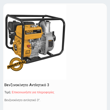
Βενζινοκίνητο Αντλητικό 3
Τιμή:
Eπικοινωνήστε για πληροφορίες
Βενζινοκίνητο αντλητικό 3".