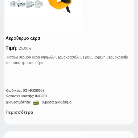
Αερόθερμο αέρα
Τιμή:
25.00 €
Πιστόλι θερμού αέρα υψηλών θερμοκρασιών με ρυθμιζόμενη θερμοκρασία
και ποσότητα του αέρα.
Κωδικός:
03-HG20008
Κατασκευαστής:
INGCO
Διαθεσιμότητα:
Άμεσα Διαθέσιμο
Περισσότερα