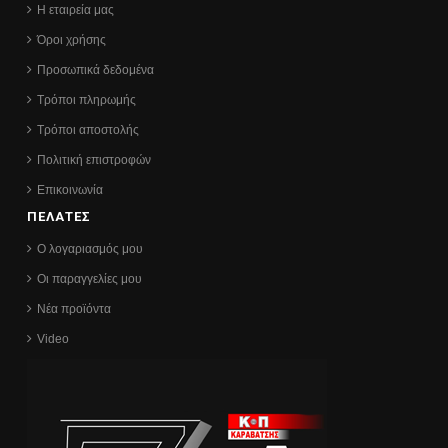
Η εταιρεία μας
Όροι χρήσης
Προσωπικά δεδομένα
Τρόποι πληρωμής
Τρόποι αποστολής
Πολιτική επιστροφών
Επικοινωνία
ΠΕΛΑΤΕΣ
Ο λογαριασμός μου
Οι παραγγελίες μου
Νέα προϊόντα
Video