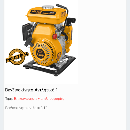
Βενζινοκίνητο Αντλητικό 1
Τιμή:
Eπικοινωνήστε για πληροφορίες
Βενζινοκίνητο αντλητικό 1".