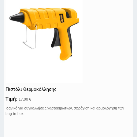
Πιστόλι Θερμοκόλλησης
Τιμή:
17.00 €
Ιδανικό για συγκολλήσεις χαρτοκιβωτίων, σφράγιση και αρμολόγηση των
bag-in-box.