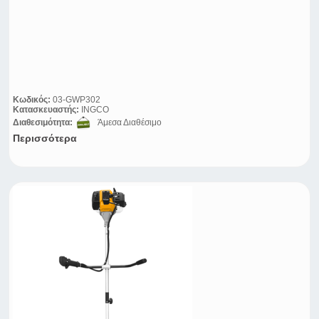
Κωδικός:
03-GWP302
Κατασκευαστής:
INGCO
Διαθεσιμότητα:
Άμεσα Διαθέσιμο
Περισσότερα