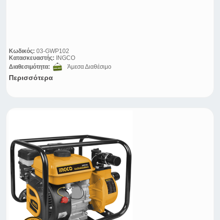
Κωδικός:
03-GWP102
Κατασκευαστής:
INGCO
Διαθεσιμότητα:
Άμεσα Διαθέσιμο
Περισσότερα