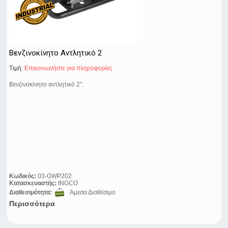
Βενζινοκίνητο Αντλητικό 2
Τιμή:
Eπικοινωνήστε για πληροφορίες
Βενζινοκίνητο αντλητικό 2".
Κωδικός:
03-GWP202
Κατασκευαστής:
INGCO
Διαθεσιμότητα:
Άμεσα Διαθέσιμο
Περισσότερα