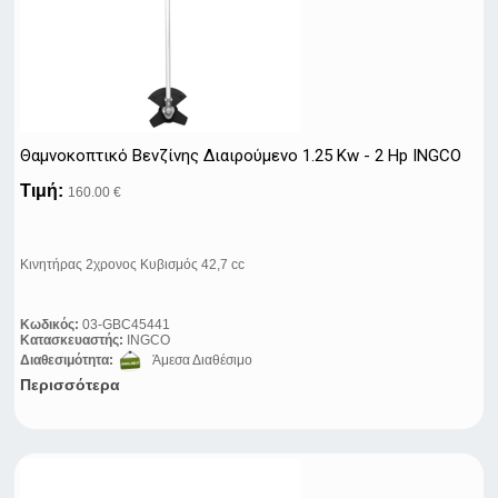
Θαμνοκοπτικό Βενζίνης Διαιρούμενο 1.25 Kw - 2 Hp INGCO
Τιμή:
160.00 €
Κινητήρας 2χρονος Κυβισμός 42,7 cc
Κωδικός:
03-GBC45441
Κατασκευαστής:
INGCO
Διαθεσιμότητα:
Άμεσα Διαθέσιμο
Περισσότερα