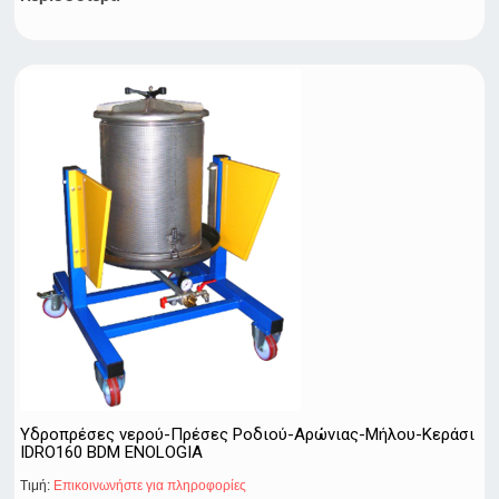
Υδροπρέσες νερού-Πρέσες Ροδιού-Αρώνιας-Μήλου-Κεράσι
IDRO160 BDM ENOLOGIA
Τιμή:
Eπικοινωνήστε για πληροφορίες