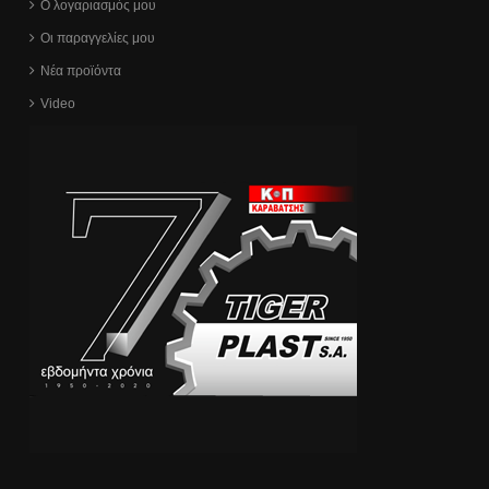
Ο λογαριασμός μου
Οι παραγγελίες μου
Νέα προϊόντα
Video