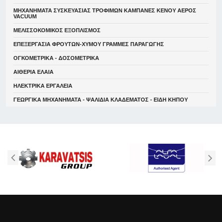
ΜΗΧΑΝΗΜΑΤΑ ΣΥΣΚΕΥΑΣΙΑΣ ΤΡΟΦΙΜΩΝ ΚΑΜΠΑΝΕΣ ΚΕΝΟΥ ΑΕΡΟΣ
VACUUM
ΜΕΛΙΣΣΟΚΟΜΙΚΟΣ ΕΞΟΠΛΙΣΜΟΣ
ΕΠΕΞΕΡΓΑΣΙΑ ΦΡΟΥΤΩΝ-ΧΥΜΟΥ ΓΡΑΜΜΕΣ ΠΑΡΑΓΩΓΗΣ
ΟΓΚΟΜΕΤΡΙΚΑ - ΔΟΣΟΜΕΤΡΙΚΑ
ΑΙΘΕΡΙΑ ΕΛΑΙΑ
ΗΛΕΚΤΡΙΚΑ ΕΡΓΑΛΕΙΑ
ΓΕΩΡΓΙΚΑ ΜΗΧΑΝΗΜΑΤΑ - ΨΑΛΙΔΙΑ ΚΛΑΔΕΜΑΤΟΣ - ΕΙΔΗ ΚΗΠΟΥ