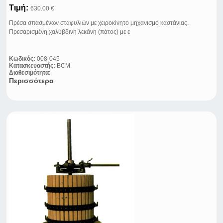
Τιμή:
630.00 €
Πρέσα σπασμένων σταφυλιών με χειροκίνητο μηχανισμό καστάνιας.
Πρεσαρισμένη χαλύβδινη λεκάνη (πάτος) με ε
Κωδικός:
008-045
Κατασκευαστής:
BCM
Διαθεσιμότητα:
Περισσότερα