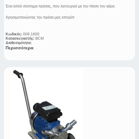
Ένα απλό σύστημα πρέσας, που λειτουργεί με την πίεση του αέρα.
Χρησιμοποιώντας την πρέσα μας επιτρέπ
Κωδικός:
008-1600
Κατασκευαστής:
BCM
Διαθεσιμότητα:
Περισσότερα