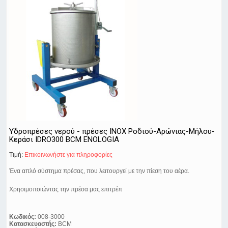
Υδροπρέσες νερού - πρέσες ΙΝΟΧ Ροδιού-Αρώνιας-Μήλου-
Κεράσι IDRO300 BCM ENOLOGIA
Τιμή:
Eπικοινωνήστε για πληροφορίες
Ένα απλό σύστημα πρέσας, που λειτουργεί με την πίεση του αέρα.
Χρησιμοποιώντας την πρέσα μας επιτρέπ
Κωδικός:
008-3000
Κατασκευαστής:
BCM