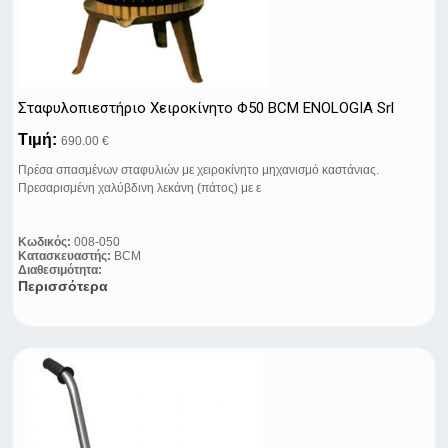
Σταφυλοπιεστήριo Xειροκίνητo Φ50 BCM ENOLOGIA Srl
Τιμή:
690.00 €
Πρέσα σπασμένων σταφυλιών με χειροκίνητο μηχανισμό καστάνιας.
Πρεσαρισμένη χαλύβδινη λεκάνη (πάτος) με ε
Κωδικός:
008-050
Κατασκευαστής:
BCM
Διαθεσιμότητα:
Περισσότερα