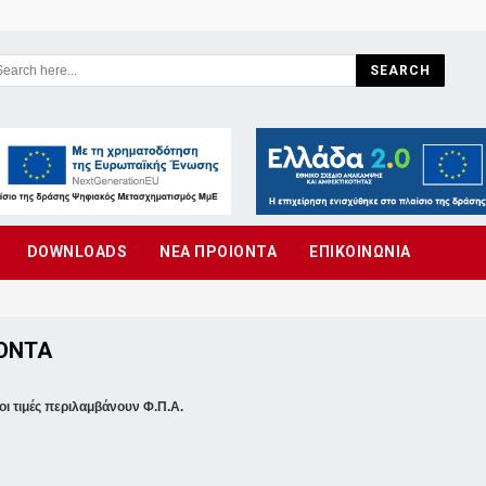
SEARCH
DOWNLOADS
ΝΕΑ ΠΡΟΙΟΝΤΑ
ΕΠΙΚΟΙΝΩΝΙΑ
ΌΝΤΑ
οι τιμές περιλαμβάνουν Φ.Π.Α.