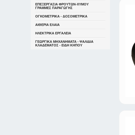
ΕΠΕΞΕΡΓΑΣΙΑ ΦΡΟΥΤΩΝ-ΧΥΜΟΥ
ΓΡΑΜΜΕΣ ΠΑΡΑΓΩΓΗΣ
ΟΓΚΟΜΕΤΡΙΚΑ - ΔΟΣΟΜΕΤΡΙΚΑ
ΑΙΘΕΡΙΑ ΕΛΑΙΑ
ΗΛΕΚΤΡΙΚΑ ΕΡΓΑΛΕΙΑ
ΓΕΩΡΓΙΚΑ ΜΗΧΑΝΗΜΑΤΑ - ΨΑΛΙΔΙΑ
ΚΛΑΔΕΜΑΤΟΣ - ΕΙΔΗ ΚΗΠΟΥ