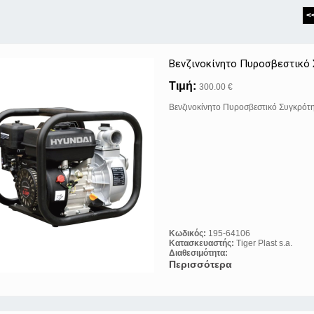
<
Βενζινοκίνητο Πυροσβεστικό
Τιμή:
300.00 €
Βενζινοκίνητο Πυροσβεστικό Συγκρό
Κωδικός:
195-64106
Κατασκευαστής:
Tiger Plast s.a.
Διαθεσιμότητα:
Περισσότερα