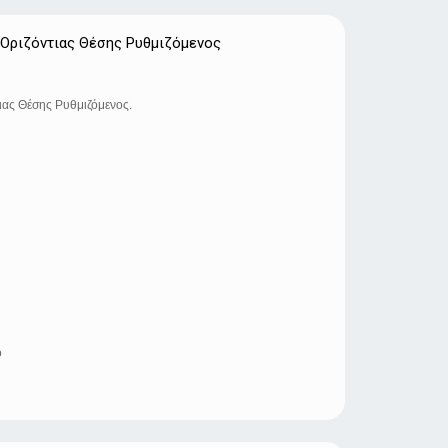
Οριζόντιας Θέσης Ρυθμιζόμενος
ας Θέσης Ρυθμιζόμενος.
ο