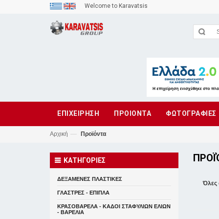
Welcome to Karavatsis
ΕΠΙΧΕΙΡΗΣΗ
ΠΡΟΙΟΝΤΑ
ΦΩΤΟΓΡΑΦΙΕΣ
—
Αρχική
Προϊόντα
ΠΡΟΪ
ΚΑΤΗΓΟΡΙΕΣ
ΔΕΞΑΜΕΝΕΣ ΠΛΑΣΤΙΚΕΣ
Όλες 
ΓΛΑΣΤΡΕΣ - ΕΠΙΠΛΑ
ΚΡΑΣΟΒΑΡΕΛΑ - ΚΑΔΟΙ ΣΤΑΦΥΛΙΩΝ ΕΛΙΩΝ
- ΒΑΡΕΛΙΑ