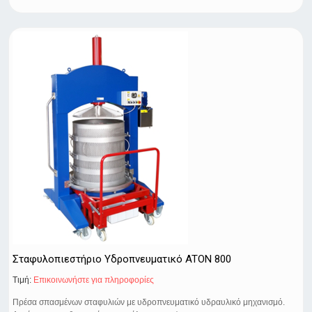
Σταφυλοπιεστήριο Υδροπνευματικό ATON 800
Τιμή:
Eπικοινωνήστε για πληροφορίες
Πρέσα σπασμένων σταφυλιών με υδροπνευματικό υδραυλικό μηχανισμό.