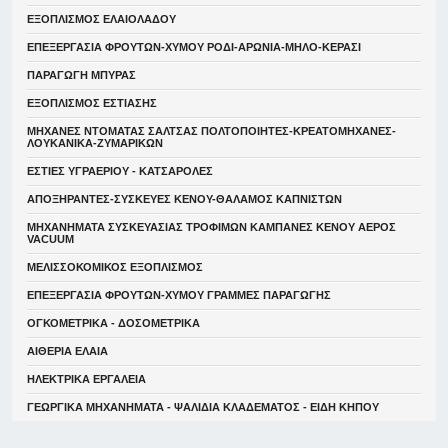
ΕΞΟΠΛΙΣΜΟΣ ΕΛΑΙΟΛΑΔΟΥ
ΕΠΕΞΕΡΓΑΣΙΑ ΦΡΟΥΤΩΝ-ΧΥΜΟΥ ΡΟΔΙ-ΑΡΩΝΙΑ-ΜΗΛΟ-ΚΕΡΑΣΙ
ΠΑΡΑΓΩΓΗ ΜΠΥΡΑΣ
ΕΞΟΠΛΙΣΜΟΣ ΕΣΤΙΑΣΗΣ
ΜΗΧΑΝΕΣ ΝΤΟΜΑΤΑΣ ΣΑΛΤΣΑΣ ΠΟΛΤΟΠΟΙΗΤΕΣ-ΚΡΕΑΤΟΜΗΧΑΝΕΣ-
ΛΟΥΚΑΝΙΚΑ-ΖΥΜΑΡΙΚΩΝ
ΕΣΤΙΕΣ ΥΓΡΑΕΡΙΟΥ - ΚΑΤΣΑΡΟΛΕΣ
ΑΠΟΞΗΡΑΝΤΕΣ-ΣΥΣΚΕΥΕΣ ΚΕΝΟΥ-ΘΑΛΑΜΟΣ ΚΑΠΝΙΣΤΩΝ
ΜΗΧΑΝΗΜΑΤΑ ΣΥΣΚΕΥΑΣΙΑΣ ΤΡΟΦΙΜΩΝ ΚΑΜΠΑΝΕΣ ΚΕΝΟΥ ΑΕΡΟΣ
VACUUM
ΜΕΛΙΣΣΟΚΟΜΙΚΟΣ ΕΞΟΠΛΙΣΜΟΣ
ΕΠΕΞΕΡΓΑΣΙΑ ΦΡΟΥΤΩΝ-ΧΥΜΟΥ ΓΡΑΜΜΕΣ ΠΑΡΑΓΩΓΗΣ
ΟΓΚΟΜΕΤΡΙΚΑ - ΔΟΣΟΜΕΤΡΙΚΑ
ΑΙΘΕΡΙΑ ΕΛΑΙΑ
ΗΛΕΚΤΡΙΚΑ ΕΡΓΑΛΕΙΑ
ΓΕΩΡΓΙΚΑ ΜΗΧΑΝΗΜΑΤΑ - ΨΑΛΙΔΙΑ ΚΛΑΔΕΜΑΤΟΣ - ΕΙΔΗ ΚΗΠΟΥ