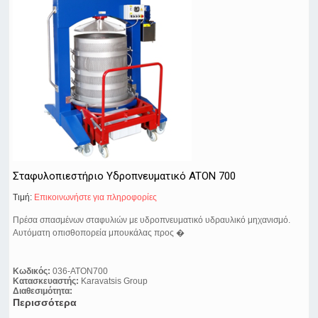
Σταφυλοπιεστήριο Υδροπνευματικό ATON 700
Τιμή:
Eπικοινωνήστε για πληροφορίες
Πρέσα σπασμένων σταφυλιών με υδροπνευματικό υδραυλικό μηχανισμό.
Αυτόματη οπισθοπορεία μπουκάλας προς �
Κωδικός:
036-ATON700
Κατασκευαστής:
Karavatsis Group
Διαθεσιμότητα:
Περισσότερα