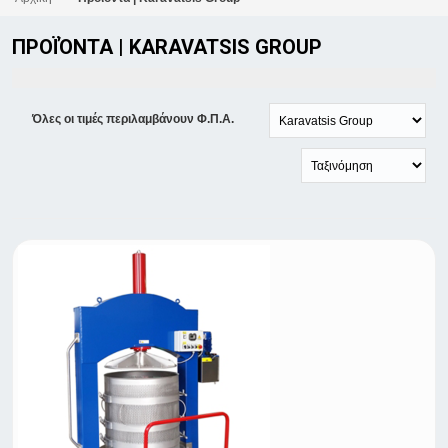
ΠΡΟΪΌΝΤΑ | KARAVATSIS GROUP
Όλες οι τιμές περιλαμβάνουν Φ.Π.Α.