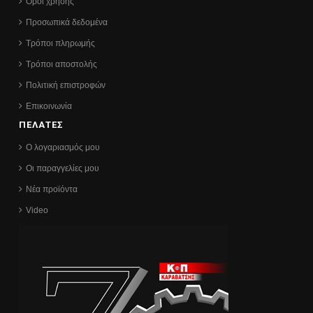
Όροι χρήσης
Προσωπικά δεδομένα
Τρόποι πληρωμής
Τρόποι αποστολής
Πολιτική επιστροφών
Επικοινωνία
ΠΕΛΑΤΕΣ
Ο λογαριασμός μου
Οι παραγγελίες μου
Νέα προϊόντα
Video