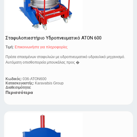
Σταφυλοπιεστήριο Υδροπνευματικό ATON 600
Τιμή:
Eπικοινωνήστε για πληροφορίες
Πρέσα σπασμένων σταφυλιών με υδροπνευματικό υδραυλικό μηχανισμό.
Αυτόματη οπισθοπορεία μπουκάλας προς �
Κωδικός:
036-ATON600
Κατασκευαστής:
Karavatsis Group
Διαθεσιμότητα:
Περισσότερα