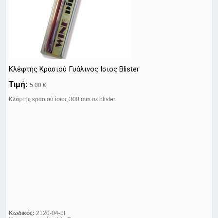
Κλέφτης Kρασιού Γυάλινος Ισιος Blister
Τιμή:
5.00 €
Κλέφτης κρασιού ίσιος 300 mm σε blister.
Κωδικός:
2120-04-bl