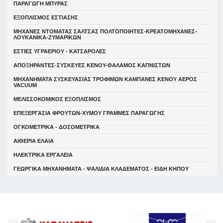
ΠΑΡΑΓΩΓΗ ΜΠΥΡΑΣ
ΕΞΟΠΛΙΣΜΟΣ ΕΣΤΙΑΣΗΣ
ΜΗΧΑΝΕΣ ΝΤΟΜΑΤΑΣ ΣΑΛΤΣΑΣ ΠΟΛΤΟΠΟΙΗΤΕΣ-ΚΡΕΑΤΟΜΗΧΑΝΕΣ-
ΛΟΥΚΑΝΙΚΑ-ΖΥΜΑΡΙΚΩΝ
ΕΣΤΙΕΣ ΥΓΡΑΕΡΙΟΥ - ΚΑΤΣΑΡΟΛΕΣ
ΑΠΟΞΗΡΑΝΤΕΣ-ΣΥΣΚΕΥΕΣ ΚΕΝΟΥ-ΘΑΛΑΜΟΣ ΚΑΠΝΙΣΤΩΝ
ΜΗΧΑΝΗΜΑΤΑ ΣΥΣΚΕΥΑΣΙΑΣ ΤΡΟΦΙΜΩΝ ΚΑΜΠΑΝΕΣ ΚΕΝΟΥ ΑΕΡΟΣ
VACUUM
ΜΕΛΙΣΣΟΚΟΜΙΚΟΣ ΕΞΟΠΛΙΣΜΟΣ
ΕΠΕΞΕΡΓΑΣΙΑ ΦΡΟΥΤΩΝ-ΧΥΜΟΥ ΓΡΑΜΜΕΣ ΠΑΡΑΓΩΓΗΣ
ΟΓΚΟΜΕΤΡΙΚΑ - ΔΟΣΟΜΕΤΡΙΚΑ
ΑΙΘΕΡΙΑ ΕΛΑΙΑ
ΗΛΕΚΤΡΙΚΑ ΕΡΓΑΛΕΙΑ
ΓΕΩΡΓΙΚΑ ΜΗΧΑΝΗΜΑΤΑ - ΨΑΛΙΔΙΑ ΚΛΑΔΕΜΑΤΟΣ - ΕΙΔΗ ΚΗΠΟΥ