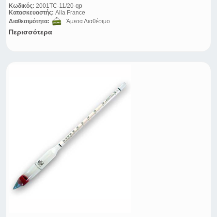
Κωδικός:
2001TC-11/20-qp
Κατασκευαστής:
Alla France
Διαθεσιμότητα:
Άμεσα Διαθέσιμο
Περισσότερα