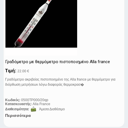
Γραδόμετρο με θερμόμετρο πιστοποιημένο Alla france
Τιμή:
22.00 €
Γραδόμετρο ακριβείας πιστοποιημένο της Alla france με θερμόμετρο για
διόρθωση μετρήσεων λόγω διαφοράς θερμοκρασ�
Κωδικός:
0500TP000/20qp
Κατασκευαστής:
Alla France
Διαθεσιμότητα:
Άμεσα Διαθέσιμο
Περισσότερα