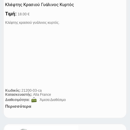
Κλέφτης Κρασιού Γυάλινος Κυρτός
Τιμή:
18.00 €
Κλέφτης κρασιού γυάλινος κυρτός.
Κωδικός:
21200-03-ca
Κατασκευαστής:
Alla France
Διαθεσιμότητα:
Άμεσα Διαθέσιμο
Περισσότερα