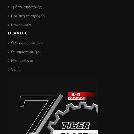
Τρόποι αποστολής
Πολιτική επιστροφών
Επικοινωνία
ΠΕΛΑΤΕΣ
Ο λογαριασμός μου
Οι παραγγελίες μου
Νέα προϊόντα
Video