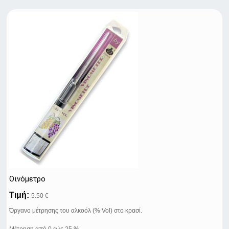
Οινόμετρο
Τιμή:
5.50 €
Όργανο μέτρησης του αλκοόλ (% Vol) στο κρασί.