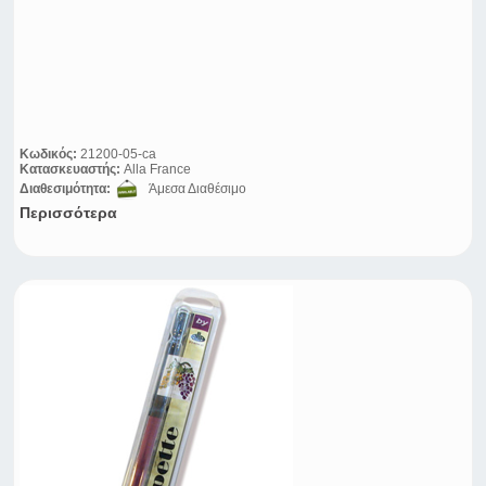
Κωδικός:
21200-05-ca
Κατασκευαστής:
Alla France
Διαθεσιμότητα:
Άμεσα Διαθέσιμο
Περισσότερα