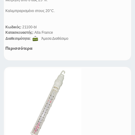
Μέτρηση από 0 εώς 25 %.
Καλιμπραρισμένο στους 20°C.
Κωδικός:
21100-bl
Κατασκευαστής:
Alla France
Διαθεσιμότητα:
Άμεσα Διαθέσιμο
Περισσότερα