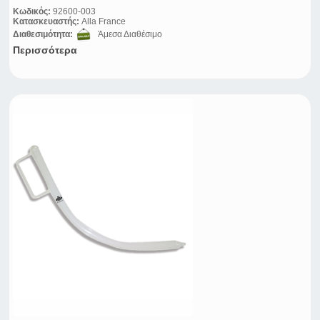
Κωδικός:
92600-003
Κατασκευαστής:
Alla France
Διαθεσιμότητα:
Άμεσα Διαθέσιμο
Περισσότερα