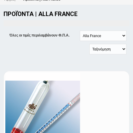
ΠΡΟΪΌΝΤΑ | ALLA FRANCE
Όλες οι τιμές περιλαμβάνουν Φ.Π.Α.