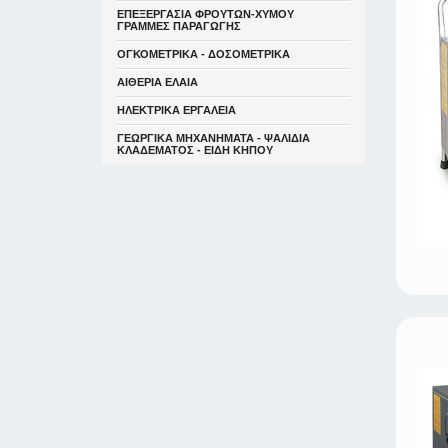
ΕΠΕΞΕΡΓΑΣΙΑ ΦΡΟΥΤΩΝ-ΧΥΜΟΥ
ΓΡΑΜΜΕΣ ΠΑΡΑΓΩΓΗΣ
ΟΓΚΟΜΕΤΡΙΚΑ - ΔΟΣΟΜΕΤΡΙΚΑ
ΑΙΘΕΡΙΑ ΕΛΑΙΑ
ΗΛΕΚΤΡΙΚΑ ΕΡΓΑΛΕΙΑ
ΓΕΩΡΓΙΚΑ ΜΗΧΑΝΗΜΑΤΑ - ΨΑΛΙΔΙΑ
ΚΛΑΔΕΜΑΤΟΣ - ΕΙΔΗ ΚΗΠΟΥ