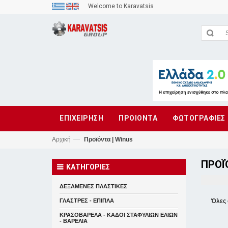
Welcome to Karavatsis
ΕΠΙΧΕΙΡΗΣΗ
ΠΡΟΙΟΝΤΑ
ΦΩΤΟΓΡΑΦΙΕΣ
—
Αρχική
Προϊόντα | Winus
ΠΡΟΪ
ΚΑΤΗΓΟΡΙΕΣ
ΔΕΞΑΜΕΝΕΣ ΠΛΑΣΤΙΚΕΣ
ΓΛΑΣΤΡΕΣ - ΕΠΙΠΛΑ
Όλες 
ΚΡΑΣΟΒΑΡΕΛΑ - ΚΑΔΟΙ ΣΤΑΦΥΛΙΩΝ ΕΛΙΩΝ
- ΒΑΡΕΛΙΑ