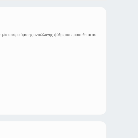
ε μία σπείρα άμεσης ανταλλαγής ψύξης και προστίθεται σε