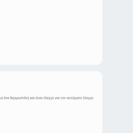
με ένα θερμοστάτη και έναν έλεγχο για τον αυτόματο έλεγχο