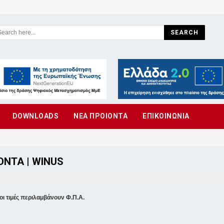
SEARCH
DOWNLOADS
ΝΕΑ ΠΡΟΙΟΝΤΑ
ΕΠΙΚΟΙΝΩΝΙΑ
ΌΝΤΑ | WINUS
οι τιμές περιλαμβάνουν Φ.Π.Α.