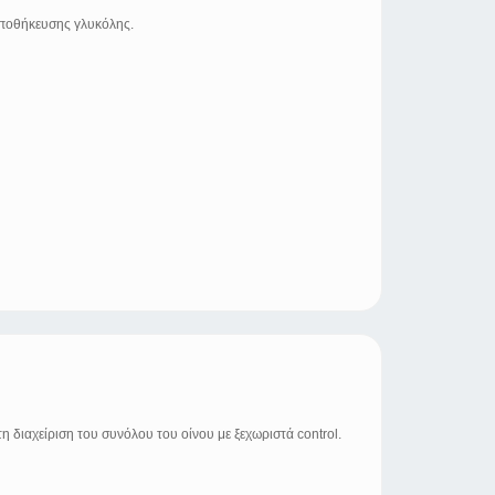
 αποθήκευσης γλυκόλης.
η διαχείριση του συνόλου του οίνου με ξεχωριστά control.