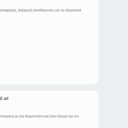
υκλοφορίας, δεξαμενή αποθήκευσης και τα υδραυλικά
 srl
πλισμένα με ένα θερμοστάτη και έναν έλεγχο για τον