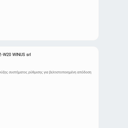
2-W20 WINUS srl
ψύξης συστήματος ρύθμισης για βελτιστοποιημένη απόδοση