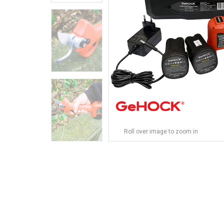
Roll over image to zoom in