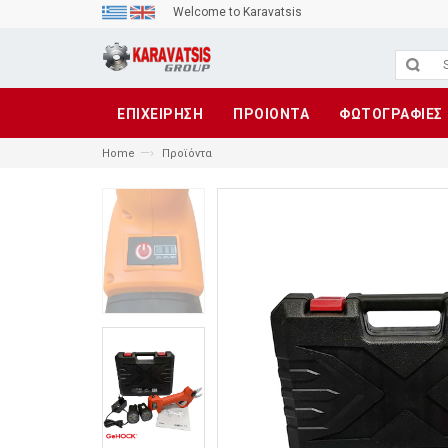
Welcome to Karavatsis
ΕΠΙΧΕΙΡΗΣΗ
ΠΡΟΙΟΝΤΑ
ΦΩΤΟΓΡΑΦΙΕΣ
—›
Home
Προϊόντα