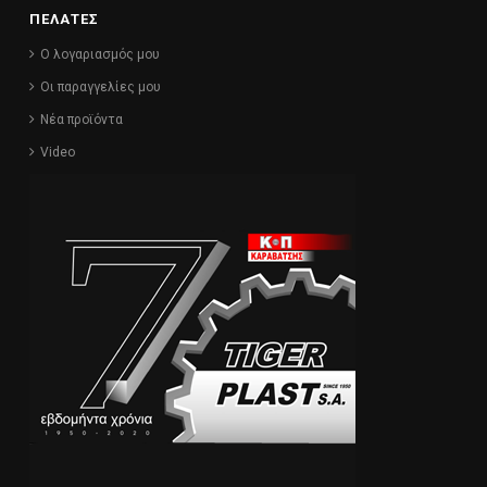
ΠΕΛΑΤΕΣ
Ο λογαριασμός μου
Οι παραγγελίες μου
Νέα προϊόντα
Video