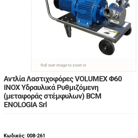
Roll over image to zoom in
Αντλία Λαστιχοφόρες VOLUMEX Φ60
ΙΝΟΧ Υδραυλικά Ρυθμιζόμενη
(μεταφοράς στέμφυλων) BCM
ENOLOGIA Srl
Κωδικός: 008-261