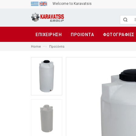
Welcome to Karavatsis
ΕΠΙΧΕΙΡΗΣΗ
ΠΡΟΙΟΝΤΑ
ΦΩΤΟΓΡΑΦΙΕΣ
—›
Home
Προϊόντα