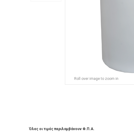
Roll over image to zoom in
Όλες οι τιμές περιλαμβάνουν Φ.Π.Α.