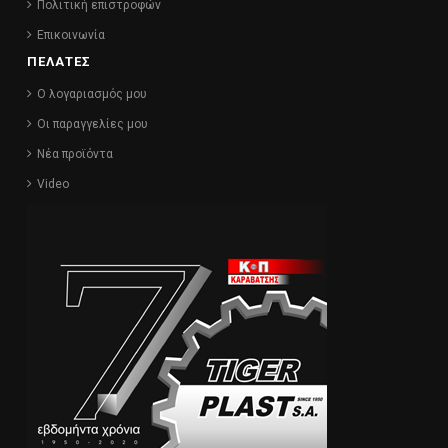
Πολιτική επιστροφών
Επικοινωνία
ΠΕΛΑΤΕΣ
Ο λογαριασμός μου
Οι παραγγελίες μου
Νέα προϊόντα
Video