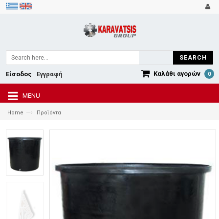
SEARCH
Καλάθι αγορών
Είσοδος
Εγγραφή
0
MENU
—›
Home
Προϊόντα