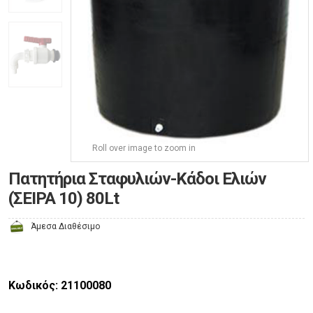
Roll over image to zoom in
Πατητήρια Σταφυλιών-Κάδοι Ελιών
(ΣΕΙΡΑ 10) 80Lt
Άμεσα Διαθέσιμο
Κωδικός: 21100080