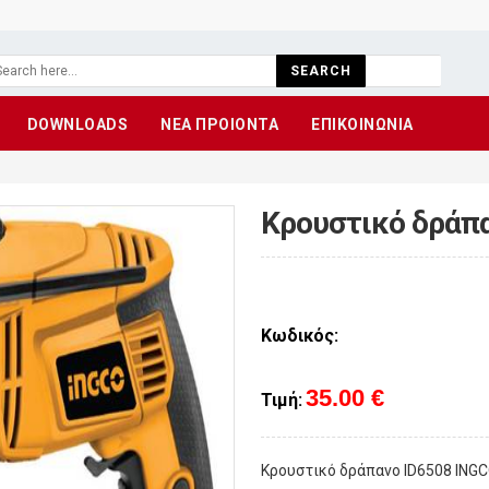
SEARCH
DOWNLOADS
ΝΕΑ ΠΡΟΙΟΝΤΑ
ΕΠΙΚΟΙΝΩΝΙΑ
Κρουστικό δράπ
Κωδικός:
35.00 €
Τιμή:
Κρουστικό δράπανο ID6508 INGC