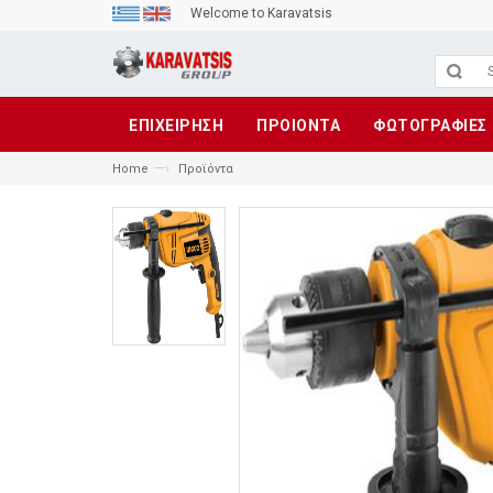
Welcome to Karavatsis
ΕΠΙΧΕΙΡΗΣΗ
ΠΡΟΙΟΝΤΑ
ΦΩΤΟΓΡΑΦΙΕΣ
—›
Home
Προϊόντα