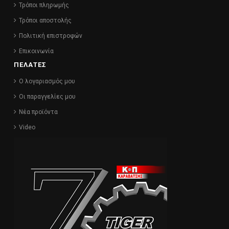
Τρόποι πληρωμής
Τρόποι αποστολής
Πολιτική επιστροφών
Επικοινωνία
ΠΕΛΑΤΕΣ
Ο λογαριασμός μου
Οι παραγγελίες μου
Νέα προϊόντα
Video