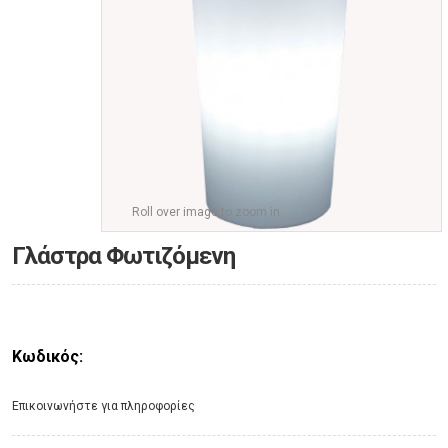
Roll over image to zoom in
Γλάστρα Φωτιζόμενη
Κωδικός:
Eπικοινωνήστε για πληροφορίες