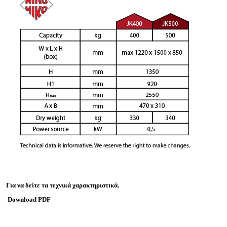
Για να δείτε τα τεχνικά χαρακτηριστικά.
Download PDF