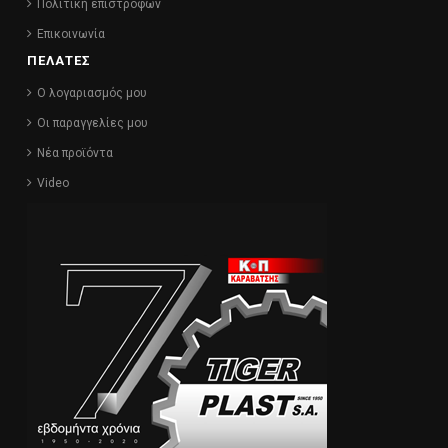
Πολιτική επιστροφών
Επικοινωνία
ΠΕΛΑΤΕΣ
Ο λογαριασμός μου
Οι παραγγελίες μου
Νέα προϊόντα
Video