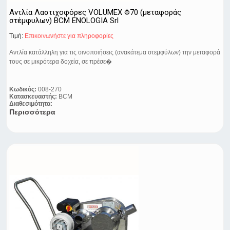
Αντλία Λαστιχοφόρες VOLUMEX Φ70 (μεταφοράς
στέμφυλων) BCM ENOLOGIA Srl
Τιμή:
Eπικοινωνήστε για πληροφορίες
Αντλία κατάλληλη για τις οινοποιήσεις (ανακάτεμα στεμφύλων) την μεταφορά
τους σε μικρότερα δοχεία, σε πρέσε�
Κωδικός:
008-270
Κατασκευαστής:
BCM
Διαθεσιμότητα:
Περισσότερα