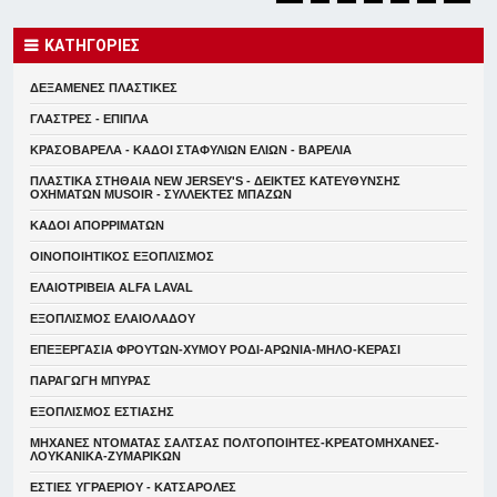
ΚΑΤΗΓΟΡΙΕΣ
ΔΕΞΑΜΕΝΕΣ ΠΛΑΣΤΙΚΕΣ
ΓΛΑΣΤΡΕΣ - ΕΠΙΠΛΑ
ΚΡΑΣΟΒΑΡΕΛΑ - ΚΑΔΟΙ ΣΤΑΦΥΛΙΩΝ ΕΛΙΩΝ - ΒΑΡΕΛΙΑ
ΠΛΑΣΤΙΚΑ ΣΤΗΘΑΙΑ NEW JERSEY'S - ΔΕΙΚΤΕΣ ΚΑΤΕΥΘYΝΣΗΣ
ΟΧΗΜΑΤΩΝ MUSOIR - ΣΥΛΛΕΚΤΕΣ ΜΠΑΖΩΝ
ΚΑΔΟΙ ΑΠΟΡΡΙΜΑΤΩΝ
ΟΙΝΟΠΟΙΗΤΙΚΟΣ ΕΞΟΠΛΙΣΜΟΣ
ΕΛΑΙΟΤΡΙΒΕΙΑ ALFA LAVAL
ΕΞΟΠΛΙΣΜΟΣ ΕΛΑΙΟΛΑΔΟΥ
ΕΠΕΞΕΡΓΑΣΙΑ ΦΡΟΥΤΩΝ-ΧΥΜΟΥ ΡΟΔΙ-ΑΡΩΝΙΑ-ΜΗΛΟ-ΚΕΡΑΣΙ
ΠΑΡΑΓΩΓΗ ΜΠΥΡΑΣ
ΕΞΟΠΛΙΣΜΟΣ ΕΣΤΙΑΣΗΣ
ΜΗΧΑΝΕΣ ΝΤΟΜΑΤΑΣ ΣΑΛΤΣΑΣ ΠΟΛΤΟΠΟΙΗΤΕΣ-ΚΡΕΑΤΟΜΗΧΑΝΕΣ-
ΛΟΥΚΑΝΙΚΑ-ΖΥΜΑΡΙΚΩΝ
ΕΣΤΙΕΣ ΥΓΡΑΕΡΙΟΥ - ΚΑΤΣΑΡΟΛΕΣ