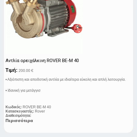
Αντλία ορειχάλκινη ROVER BE-M 40
Τιμή:
200.00 €
• Αξιόπιστη και αποδοτική αντλία με ιδιαίτερα εύκολη και απλή λειτουργία.
• Ιδανική για μετάγγισ
Κωδικός:
ROVER BE-M 40
Κατασκευαστής:
Rover
Διαθεσιμότητα:
Περισσότερα