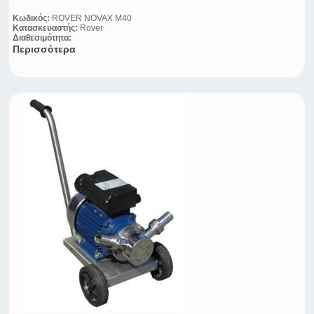
Κωδικός:
ROVER NOVAX M40
Κατασκευαστής:
Rover
Διαθεσιμότητα:
Περισσότερα