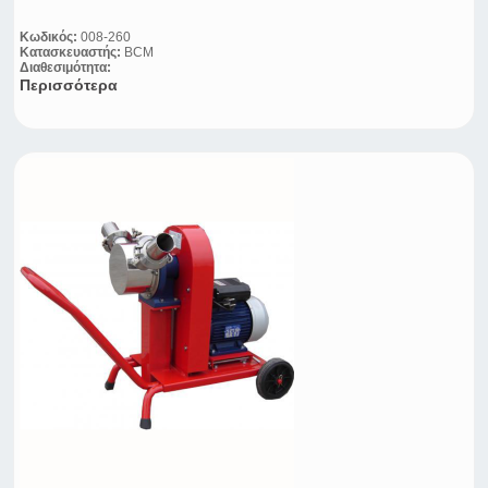
Κωδικός:
008-260
Κατασκευαστής:
BCM
Διαθεσιμότητα:
Περισσότερα