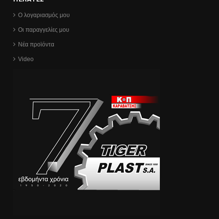
Ο λογαριασμός μου
Οι παραγγελίες μου
Νέα προϊόντα
Video