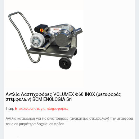
Αντλία Λαστιχοφόρες VOLUMEX Φ60 ΙΝΟΧ (μεταφοράς
στέμφυλων) BCM ENOLOGIA Srl
Τιμή:
Eπικοινωνήστε για πληροφορίες
Αντλία κατάλληλη για τις οινοποιήσεις (ανακάτεμα στεμφύλων) την μεταφορά
τους σε μικρότερα δοχεία, σε πρέσε