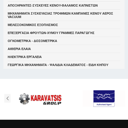
ΑΠΟΞΗΡΑΝΤΕΣ-ΣΥΣΚΕΥΕΣ ΚΕΝΟΥ-ΘΑΛΑΜΟΣ ΚΑΠΝΙΣΤΩΝ
ΜΗΧΑΝΗΜΑΤΑ ΣΥΣΚΕΥΑΣΙΑΣ ΤΡΟΦΙΜΩΝ ΚΑΜΠΑΝΕΣ ΚΕΝΟΥ ΑΕΡΟΣ
VACUUM
ΜΕΛΙΣΣΟΚΟΜΙΚΟΣ ΕΞΟΠΛΙΣΜΟΣ
ΕΠΕΞΕΡΓΑΣΙΑ ΦΡΟΥΤΩΝ-ΧΥΜΟΥ ΓΡΑΜΜΕΣ ΠΑΡΑΓΩΓΗΣ
ΟΓΚΟΜΕΤΡΙΚΑ - ΔΟΣΟΜΕΤΡΙΚΑ
ΑΙΘΕΡΙΑ ΕΛΑΙΑ
ΗΛΕΚΤΡΙΚΑ ΕΡΓΑΛΕΙΑ
ΓΕΩΡΓΙΚΑ ΜΗΧΑΝΗΜΑΤΑ - ΨΑΛΙΔΙΑ ΚΛΑΔΕΜΑΤΟΣ - ΕΙΔΗ ΚΗΠΟΥ