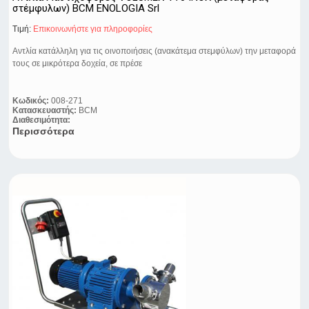
στέμφυλων) BCM ENOLOGIA Srl
Τιμή:
Eπικοινωνήστε για πληροφορίες
Αντλία κατάλληλη για τις οινοποιήσεις (ανακάτεμα στεμφύλων) την μεταφορά
τους σε μικρότερα δοχεία, σε πρέσε
Κωδικός:
008-271
Κατασκευαστής:
BCM
Διαθεσιμότητα:
Περισσότερα