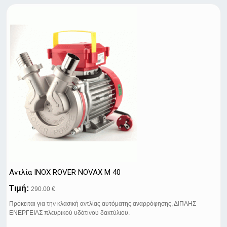
Αντλία ΙΝΟΧ ROVER NOVAX M 40
Τιμή:
290.00 €
Πρόκειται για την κλασική αντλίας αυτόματης αναρρόφησης, ΔΙΠΛΗΣ
ΕΝΕΡΓΕΙΑΣ πλευρικού υδάτινου δακτύλιου.