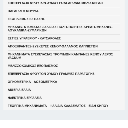
ΕΠΕΞΕΡΓΑΣΙΑ ΦΡΟΥΤΩΝ-ΧΥΜΟΥ ΡΟΔΙ-ΑΡΩΝΙΑ-ΜΗΛΟ-ΚΕΡΑΣΙ
ΠΑΡΑΓΩΓΗ ΜΠΥΡΑΣ
ΕΞΟΠΛΙΣΜΟΣ ΕΣΤΙΑΣΗΣ
ΜΗΧΑΝΕΣ ΝΤΟΜΑΤΑΣ ΣΑΛΤΣΑΣ ΠΟΛΤΟΠΟΙΗΤΕΣ-ΚΡΕΑΤΟΜΗΧΑΝΕΣ-
ΛΟΥΚΑΝΙΚΑ-ΖΥΜΑΡΙΚΩΝ
ΕΣΤΙΕΣ ΥΓΡΑΕΡΙΟΥ - ΚΑΤΣΑΡΟΛΕΣ
ΑΠΟΞΗΡΑΝΤΕΣ-ΣΥΣΚΕΥΕΣ ΚΕΝΟΥ-ΘΑΛΑΜΟΣ ΚΑΠΝΙΣΤΩΝ
ΜΗΧΑΝΗΜΑΤΑ ΣΥΣΚΕΥΑΣΙΑΣ ΤΡΟΦΙΜΩΝ ΚΑΜΠΑΝΕΣ ΚΕΝΟΥ ΑΕΡΟΣ
VACUUM
ΜΕΛΙΣΣΟΚΟΜΙΚΟΣ ΕΞΟΠΛΙΣΜΟΣ
ΕΠΕΞΕΡΓΑΣΙΑ ΦΡΟΥΤΩΝ-ΧΥΜΟΥ ΓΡΑΜΜΕΣ ΠΑΡΑΓΩΓΗΣ
ΟΓΚΟΜΕΤΡΙΚΑ - ΔΟΣΟΜΕΤΡΙΚΑ
ΑΙΘΕΡΙΑ ΕΛΑΙΑ
ΗΛΕΚΤΡΙΚΑ ΕΡΓΑΛΕΙΑ
ΓΕΩΡΓΙΚΑ ΜΗΧΑΝΗΜΑΤΑ - ΨΑΛΙΔΙΑ ΚΛΑΔΕΜΑΤΟΣ - ΕΙΔΗ ΚΗΠΟΥ