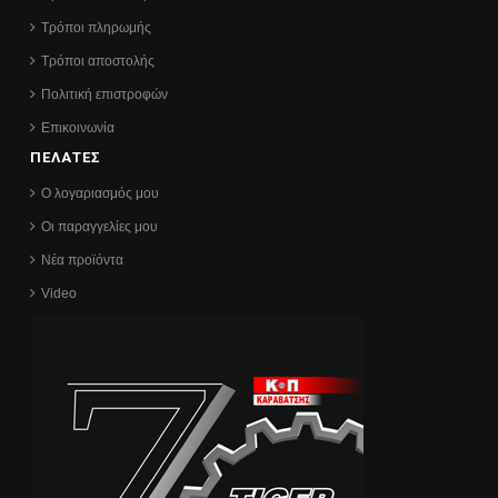
Τρόποι πληρωμής
Τρόποι αποστολής
Πολιτική επιστροφών
Επικοινωνία
ΠΕΛΑΤΕΣ
Ο λογαριασμός μου
Οι παραγγελίες μου
Νέα προϊόντα
Video