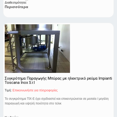
Διαθεσιμότητα:
Περισσότερα
Συγκρότημα Παραγωγής Μπύρας με ηλεκτρικό ρεύμα Impianti
Toscana Inox S.r.l
Τιμή:
Eπικοινωνήστε για πληροφορίες
Το συγκρότημα TIX-E έχει σχεδιαστεί και επικεντρώνεται σε μεσαία / μεγάλη
παραγωγή και υψηλή ποιότητα στο τελικ