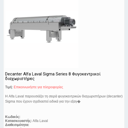
Decanter Alfa Laval Sigma Series 8 Φυγοκεντρικοί
διαχωριστήρες
Τιμή:
Eπικοινωνήστε για πληροφορίες
Η Alfa Laval παρουσιάζει τη σειρά φυγοκεντρικών διαχωριστήρων (decanter)
Sigma που έχουν σχεδιαστεί ειδικά για την εξαγ�
Κωδικός:
Κατασκευαστής:
Alfa Laval
Διαθεσιμότητα: