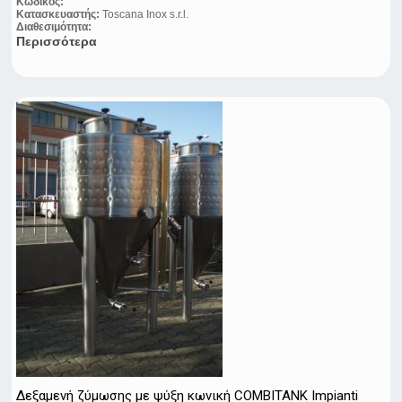
Κωδικός:
Κατασκευαστής:
Toscana Inox s.r.l.
Διαθεσιμότητα:
Περισσότερα
Δεξαμενή ζύμωσης με ψύξη κωνική COMBITANK Impianti