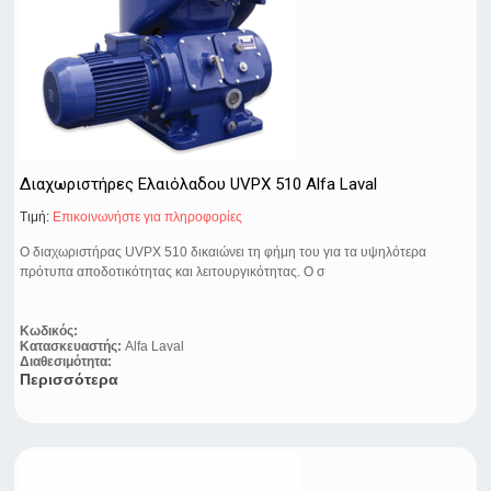
Διαχωριστήρες Ελαιόλαδου UVPX 510 Alfa Laval
Τιμή:
Eπικοινωνήστε για πληροφορίες
Ο διαχωριστήρας UVPX 510 δικαιώνει τη φήμη του για τα υψηλότερα
πρότυπα αποδοτικότητας και λειτουργικότητας. Ο σ
Κωδικός:
Κατασκευαστής:
Alfa Laval
Διαθεσιμότητα:
Περισσότερα