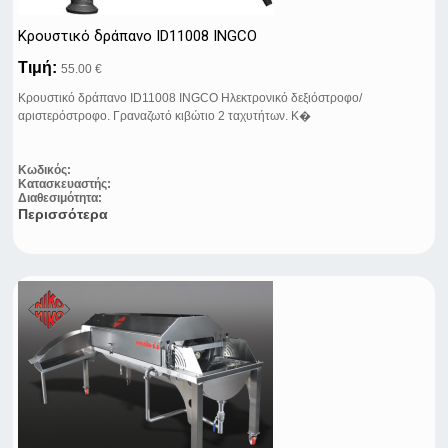
Κρουστικό δράπανο ID11008 INGCO
Τιμή:
55.00 €
Κρουστικό δράπανο ID11008 INGCO Ηλεκτρονικό δεξιόστροφο/
αριστερόστροφο. Γραναζωτό κιβώτιο 2 ταχυτήτων. Κ�
Κωδικός:
Κατασκευαστής:
Διαθεσιμότητα:
Περισσότερα