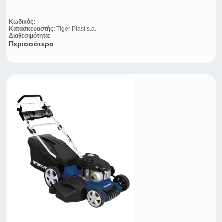
Κωδικός:
Κατασκευαστής:
Tiger Plast s.a.
Διαθεσιμότητα:
Περισσότερα