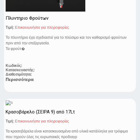
Πλυντηριο Φρούτων
Τιμή:
Eπικοινωνήστε για πληροφορίες
Το πλυντήριο έχει σχεδιαστεί για το πλύσιμο και τον καθαρισμό φρούτων
πριν από την επεξεργασία.
Τα φρούτ�
Κωδικός:
Κατασκευαστής:
Διαθεσιμότητα:
Περισσότερα
Κρασοβάρελο (ΣΕΙΡΑ 9) από 17Lt
Τιμή:
Eπικοινωνήστε για πληροφορίες
Τα κρασοβάρελα είναι κατασκευασμένα από υλικά κατάλληλα για τρόφιμα
που τηρούν όλες τις ευρωπαικές προδιαγρ