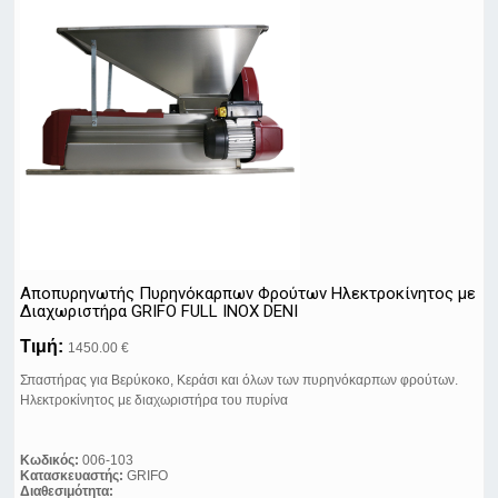
Αποπυρηνωτής Πυρηνόκαρπων Φρούτων Ηλεκτροκίνητος με
Διαχωριστήρα GRIFO FULL INOX DENI
Τιμή:
1450.00 €
Σπαστήρας για Βερύκοκο, Κεράσι και όλων των πυρηνόκαρπων φρούτων.
Ηλεκτροκίνητος με διαχωριστήρα του πυρίνα
Κωδικός:
006-103
Κατασκευαστής:
GRIFO
Διαθεσιμότητα: