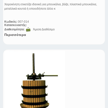
Χειροκίνητη ετικετέζα ιδανική για μπουκάλια, βάζα, πλαστικά μπουκάλια,
μεταλλικά κουτιά ή οποιοδήποτε άλλο κ
Κωδικός:
007-014
Κατασκευαστής:
Διαθεσιμότητα:
Άμεσα Διαθέσιμο
Περισσότερα