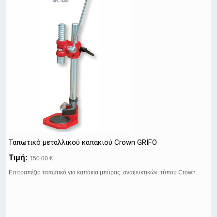
Ταπωτικό μεταλλικού καπακιού Crown GRIFO
Τιμή:
150.00 €
Επιτραπέζιο ταπωτικό για καπάκια μπύρας, αναψυκτικών, τύπου Crown.