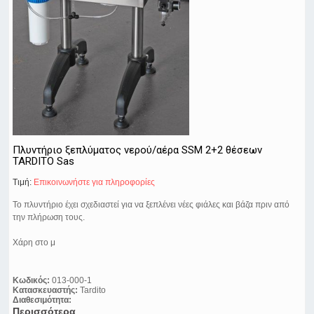
Πλυντήριο ξεπλύματος νερού/αέρα SSM 2+2 θέσεων
TARDITO Sas
Τιμή:
Eπικοινωνήστε για πληροφορίες
To πλυντήριο έχει σχεδιαστεί για να ξεπλένει νέες φιάλες και βάζα πριν από
την πλήρωση τους.
Χάρη στο μ
Κωδικός:
013-000-1
Κατασκευαστής:
Tardito
Διαθεσιμότητα:
Περισσότερα