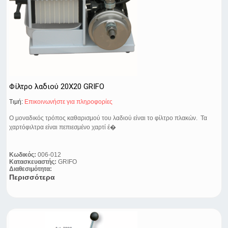
Φίλτρο λαδιού 20X20 GRIFO
Τιμή:
Eπικοινωνήστε για πληροφορίες
Ο μοναδικός τρόπος καθαρισμού του λαδιού είναι το φίλτρο πλακών. Τα
χαρτόφιλτρα είναι πεπιεσμένο χαρτί έ�
Κωδικός:
006-012
Κατασκευαστής:
GRIFO
Διαθεσιμότητα:
Περισσότερα