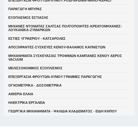
ΕΠΕΞΕΡΓΑΣΙΑ ΦΡΟΥΤΩΝ-ΧΥΜΟΥ ΡΟΔΙ-ΑΡΩΝΙΑ-ΜΗΛΟ-ΚΕΡΑΣΙ
ΠΑΡΑΓΩΓΗ ΜΠΥΡΑΣ
ΕΞΟΠΛΙΣΜΟΣ ΕΣΤΙΑΣΗΣ
ΜΗΧΑΝΕΣ ΝΤΟΜΑΤΑΣ ΣΑΛΤΣΑΣ ΠΟΛΤΟΠΟΙΗΤΕΣ-ΚΡΕΑΤΟΜΗΧΑΝΕΣ-
ΛΟΥΚΑΝΙΚΑ-ΖΥΜΑΡΙΚΩΝ
ΕΣΤΙΕΣ ΥΓΡΑΕΡΙΟΥ - ΚΑΤΣΑΡΟΛΕΣ
ΑΠΟΞΗΡΑΝΤΕΣ-ΣΥΣΚΕΥΕΣ ΚΕΝΟΥ-ΘΑΛΑΜΟΣ ΚΑΠΝΙΣΤΩΝ
ΜΗΧΑΝΗΜΑΤΑ ΣΥΣΚΕΥΑΣΙΑΣ ΤΡΟΦΙΜΩΝ ΚΑΜΠΑΝΕΣ ΚΕΝΟΥ ΑΕΡΟΣ
VACUUM
ΜΕΛΙΣΣΟΚΟΜΙΚΟΣ ΕΞΟΠΛΙΣΜΟΣ
ΕΠΕΞΕΡΓΑΣΙΑ ΦΡΟΥΤΩΝ-ΧΥΜΟΥ ΓΡΑΜΜΕΣ ΠΑΡΑΓΩΓΗΣ
ΟΓΚΟΜΕΤΡΙΚΑ - ΔΟΣΟΜΕΤΡΙΚΑ
ΑΙΘΕΡΙΑ ΕΛΑΙΑ
ΗΛΕΚΤΡΙΚΑ ΕΡΓΑΛΕΙΑ
ΓΕΩΡΓΙΚΑ ΜΗΧΑΝΗΜΑΤΑ - ΨΑΛΙΔΙΑ ΚΛΑΔΕΜΑΤΟΣ - ΕΙΔΗ ΚΗΠΟΥ