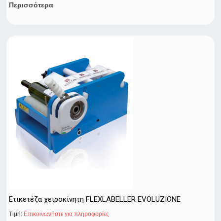
Περισσότερα
Ετικετέζα χειροκίνητη FLEXLABELLER EVOLUZIONE
Τιμή:
Eπικοινωνήστε για πληροφορίες