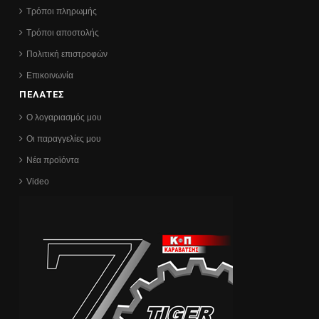
Τρόποι πληρωμής
Τρόποι αποστολής
Πολιτική επιστροφών
Επικοινωνία
ΠΕΛΑΤΕΣ
Ο λογαριασμός μου
Οι παραγγελίες μου
Νέα προϊόντα
Video