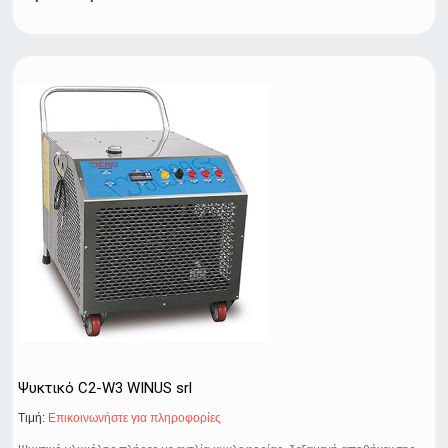
Ψυκτικό C2-W3 WINUS srl
Τιμή:
Eπικοινωνήστε για πληροφορίες