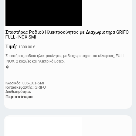
Σπαστήρας Ροδιού Ηλεκτροκίνητος με Διαχωριστήρα GRIFO
FULL-INOX SMI
Τιμή:
1300.00 €
Σπαστήρας ροδιού ηλεκτροκίνητος με διαχωριστήρα του κέλυφους, FULL-
INOX, 2 κοχλίες και ηλεκτρικό μοτέρ.
�
Κωδικός:
006-101-SMI
Κατασκευαστής:
GRIFO
Διαθεσιμότητα:
Περισσότερα