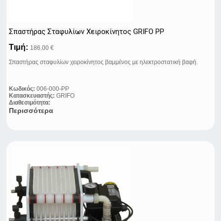
Σπαστήρας Σταφυλίων Χειροκίνητος GRIFO PP
Τιμή:
186.00 €
Σπαστήρας σταφυλίων χειροκίνητος βαμμένος με ηλεκτροστατική βαφή.
Κωδικός:
006-000-PP
Κατασκευαστής:
GRIFO
Διαθεσιμότητα:
Περισσότερα