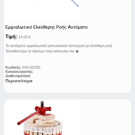
Εμφιαλωτικό Eλεύθερης Ροής Αυτόματο
Τιμή:
14.00 €
Το αυτόματο εμφιαλωτικό μπουκαλιών λειτουργεί με ελεύθερη ροή.
Τοποθετούμε το λάστιχο στην κάνουλα του �
Κωδικός:
034-02250
Κατασκευαστής:
Διαθεσιμότητα:
Περισσότερα