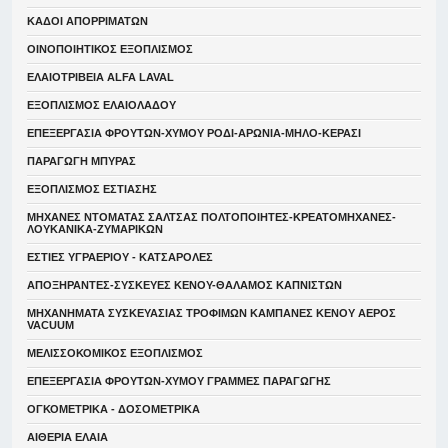
ΚΑΔΟΙ ΑΠΟΡΡΙΜΑΤΩΝ
ΟΙΝΟΠΟΙΗΤΙΚΟΣ ΕΞΟΠΛΙΣΜΟΣ
ΕΛΑΙΟΤΡΙΒΕΙΑ ALFA LAVAL
ΕΞΟΠΛΙΣΜΟΣ ΕΛΑΙΟΛΑΔΟΥ
ΕΠΕΞΕΡΓΑΣΙΑ ΦΡΟΥΤΩΝ-ΧΥΜΟΥ ΡΟΔΙ-ΑΡΩΝΙΑ-ΜΗΛΟ-ΚΕΡΑΣΙ
ΠΑΡΑΓΩΓΗ ΜΠΥΡΑΣ
ΕΞΟΠΛΙΣΜΟΣ ΕΣΤΙΑΣΗΣ
ΜΗΧΑΝΕΣ ΝΤΟΜΑΤΑΣ ΣΑΛΤΣΑΣ ΠΟΛΤΟΠΟΙΗΤΕΣ-ΚΡΕΑΤΟΜΗΧΑΝΕΣ-
ΛΟΥΚΑΝΙΚΑ-ΖΥΜΑΡΙΚΩΝ
ΕΣΤΙΕΣ ΥΓΡΑΕΡΙΟΥ - ΚΑΤΣΑΡΟΛΕΣ
ΑΠΟΞΗΡΑΝΤΕΣ-ΣΥΣΚΕΥΕΣ ΚΕΝΟΥ-ΘΑΛΑΜΟΣ ΚΑΠΝΙΣΤΩΝ
ΜΗΧΑΝΗΜΑΤΑ ΣΥΣΚΕΥΑΣΙΑΣ ΤΡΟΦΙΜΩΝ ΚΑΜΠΑΝΕΣ ΚΕΝΟΥ ΑΕΡΟΣ
VACUUM
ΜΕΛΙΣΣΟΚΟΜΙΚΟΣ ΕΞΟΠΛΙΣΜΟΣ
ΕΠΕΞΕΡΓΑΣΙΑ ΦΡΟΥΤΩΝ-ΧΥΜΟΥ ΓΡΑΜΜΕΣ ΠΑΡΑΓΩΓΗΣ
ΟΓΚΟΜΕΤΡΙΚΑ - ΔΟΣΟΜΕΤΡΙΚΑ
ΑΙΘΕΡΙΑ ΕΛΑΙΑ