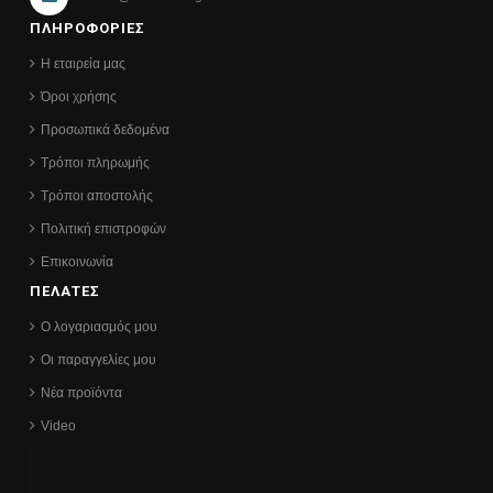
ΠΛΗΡΟΦΟΡΙΕΣ
Η εταιρεία μας
Όροι χρήσης
Προσωπικά δεδομένα
Τρόποι πληρωμής
Τρόποι αποστολής
Πολιτική επιστροφών
Επικοινωνία
ΠΕΛΑΤΕΣ
Ο λογαριασμός μου
Οι παραγγελίες μου
Νέα προϊόντα
Video