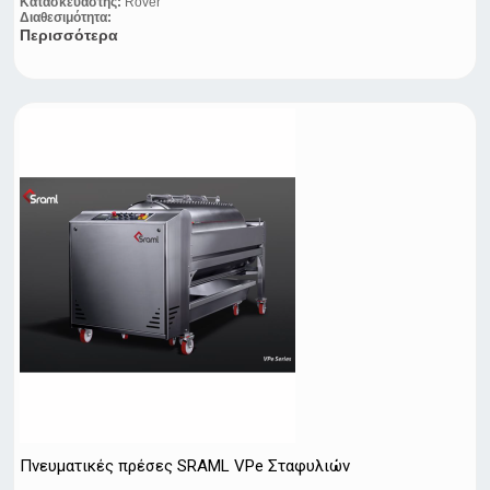
Κατασκευαστής:
Rover
Διαθεσιμότητα:
Περισσότερα
Πνευματικές πρέσες SRAML VPe Σταφυλιών