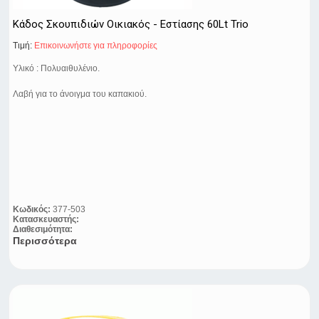
Κάδος Σκουπιδιών Οικιακός - Εστίασης 60Lt Trio
Τιμή:
Eπικοινωνήστε για πληροφορίες
Υλικό : Πολυαιθυλένιο.
Λαβή για το άνοιγμα του καπακιού.
Κωδικός:
377-503
Κατασκευαστής:
Διαθεσιμότητα:
Περισσότερα