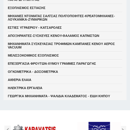
ΕΞΟΠΛΙΣΜΟΣ ΕΣΤΙΑΣΗΣ
ΜΗΧΑΝΕΣ ΝΤΟΜΑΤΑΣ ΣΑΛΤΣΑΣ ΠΟΛΤΟΠΟΙΗΤΕΣ-ΚΡΕΑΤΟΜΗΧΑΝΕΣ-
ΛΟΥΚΑΝΙΚΑ-ΖΥΜΑΡΙΚΩΝ
ΕΣΤΙΕΣ ΥΓΡΑΕΡΙΟΥ - ΚΑΤΣΑΡΟΛΕΣ
ΑΠΟΞΗΡΑΝΤΕΣ-ΣΥΣΚΕΥΕΣ ΚΕΝΟΥ-ΘΑΛΑΜΟΣ ΚΑΠΝΙΣΤΩΝ
ΜΗΧΑΝΗΜΑΤΑ ΣΥΣΚΕΥΑΣΙΑΣ ΤΡΟΦΙΜΩΝ ΚΑΜΠΑΝΕΣ ΚΕΝΟΥ ΑΕΡΟΣ
VACUUM
ΜΕΛΙΣΣΟΚΟΜΙΚΟΣ ΕΞΟΠΛΙΣΜΟΣ
ΕΠΕΞΕΡΓΑΣΙΑ ΦΡΟΥΤΩΝ-ΧΥΜΟΥ ΓΡΑΜΜΕΣ ΠΑΡΑΓΩΓΗΣ
ΟΓΚΟΜΕΤΡΙΚΑ - ΔΟΣΟΜΕΤΡΙΚΑ
ΑΙΘΕΡΙΑ ΕΛΑΙΑ
ΗΛΕΚΤΡΙΚΑ ΕΡΓΑΛΕΙΑ
ΓΕΩΡΓΙΚΑ ΜΗΧΑΝΗΜΑΤΑ - ΨΑΛΙΔΙΑ ΚΛΑΔΕΜΑΤΟΣ - ΕΙΔΗ ΚΗΠΟΥ