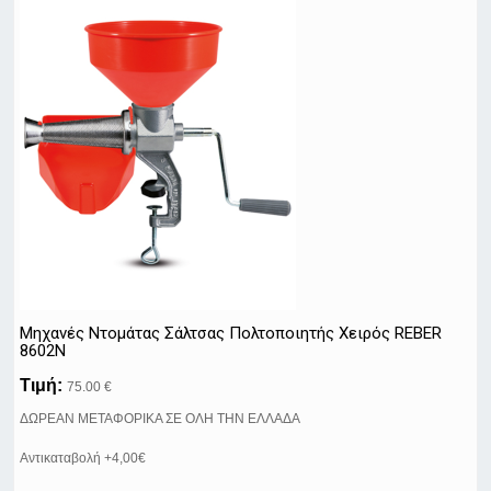
Μηχανές Ντομάτας Σάλτσας Πολτοποιητής Xειρός REBER
8602N
Τιμή:
75.00 €
ΔΩΡΕΑΝ ΜΕΤΑΦΟΡΙΚΑ ΣΕ ΟΛΗ ΤΗΝ ΕΛΛΑΔΑ
Αντικαταβολή +4,00€