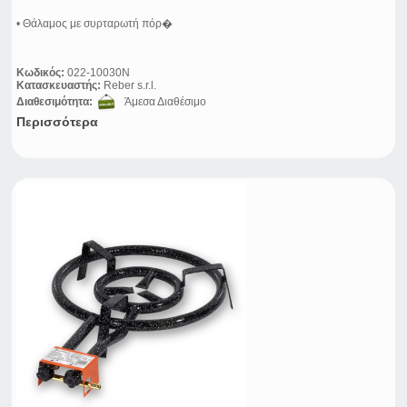
• Θάλαμος με συρταρωτή πόρ�
Κωδικός:
022-10030N
Κατασκευαστής:
Reber s.r.l.
Διαθεσιμότητα:
Άμεσα Διαθέσιμο
Περισσότερα