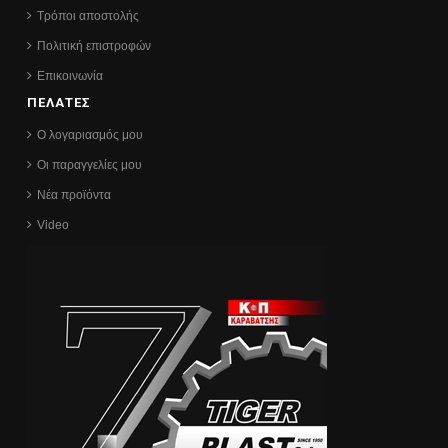
Τρόποι αποστολής
Πολιτική επιστροφών
Επικοινωνία
ΠΕΛΑΤΕΣ
Ο λογαριασμός μου
Οι παραγγελίες μου
Νέα προϊόντα
Video