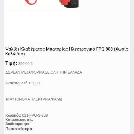
Ψαλίδι Κλαδέματος Μπαταρίας Ηλεκτρονικό FPQ 808 (Χωρίς
Καλώδιο)
Τιμή:
250.00 €
ΔΩΡΕΑΝ ΜΕΤΑΦΟΡΙΚΑ ΣΕ ΟΛΗ ΤΗΝ ΕΛΛΑΔΑ
Αντικαταβολή +3,00 €.
Τα ΑΥΤΟΝΟΜΑ ΗΛΕΚΤΡΙΚΑ ΨΑΛΙΔ
Κωδικός:
021-FPQ-S-808
Κατασκευαστής:
Διαθεσιμότητα:
Περισσότερα