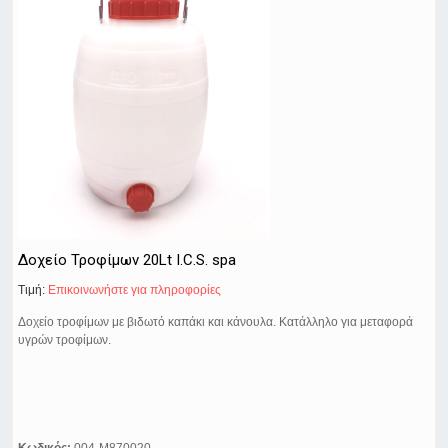
Δοχείο Τροφίμων 20Lt I.C.S. spa
Τιμή:
Eπικοινωνήστε για πληροφορίες
Δοχείο τροφίμων με βιδωτό καπάκι και κάνουλα. Κατάλληλο για μεταφορά
υγρών τροφίμων.