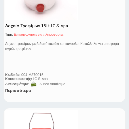
Δοχείο Τροφίμων 15Lt I.C.S. spa
Τιμή:
Eπικοινωνήστε για πληροφορίες
Δοχείο τροφίμων με βιδωτό καπάκι και κάνουλα. Κατάλληλο για μεταφορά
υγρών τροφίμων.
Κωδικός:
004-M870015
Κατασκευαστής:
I.C.S. spa
Διαθεσιμότητα:
Άμεσα Διαθέσιμο
Περισσότερα