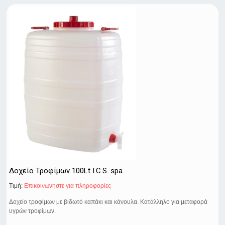
Δοχείο Τροφίμων 100Lt I.C.S. spa
Τιμή:
Eπικοινωνήστε για πληροφορίες
Δοχείο τροφίμων με βιδωτό καπάκι και κάνουλα. Κατάλληλο για μεταφορά
υγρών τροφίμων.