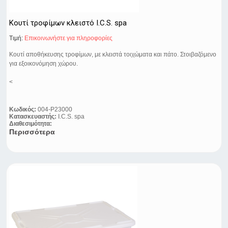
Κουτί τροφίμων κλειστό I.C.S. spa
Τιμή:
Eπικοινωνήστε για πληροφορίες
Κουτί αποθήκευσης τροφίμων, με κλειστά τοιχώματα και πάτο. Στοιβαζόμενο
για εξοικονόμηση χώρου.
<
Κωδικός:
004-P23000
Κατασκευαστής:
I.C.S. spa
Διαθεσιμότητα:
Περισσότερα