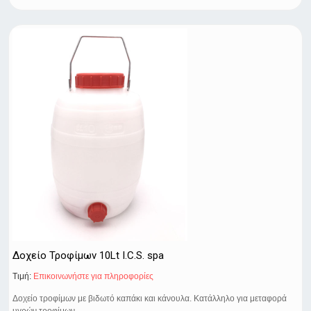
Δοχείο Τροφίμων 10Lt I.C.S. spa
Τιμή:
Eπικοινωνήστε για πληροφορίες
Δοχείο τροφίμων με βιδωτό καπάκι και κάνουλα. Κατάλληλο για μεταφορά