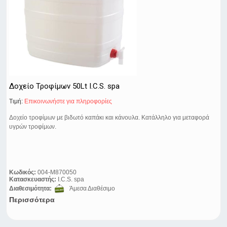
Δοχείο Τροφίμων 50Lt I.C.S. spa
Τιμή:
Eπικοινωνήστε για πληροφορίες
Δοχείο τροφίμων με βιδωτό καπάκι και κάνουλα. Κατάλληλο για μεταφορά
υγρών τροφίμων.
Κωδικός:
004-M870050
Κατασκευαστής:
I.C.S. spa
Διαθεσιμότητα:
Άμεσα Διαθέσιμο
Περισσότερα