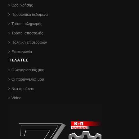
Όροι χρήσης
Προσωπικά δεδομένα
Τρόποι πληρωμής
Τρόποι αποστολής
Πολιτική επιστροφών
Επικοινωνία
ΠΕΛΑΤΕΣ
Ο λογαριασμός μου
Οι παραγγελίες μου
Νέα προϊόντα
Video