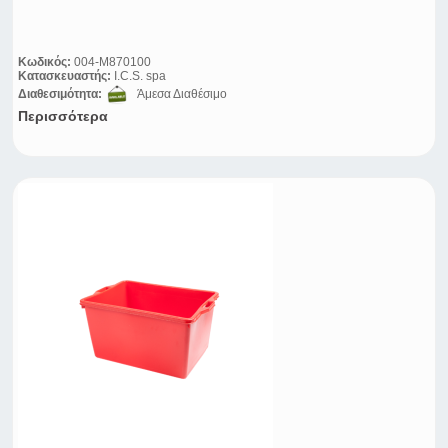
Κωδικός:
004-M870100
Κατασκευαστής:
I.C.S. spa
Διαθεσιμότητα:
Άμεσα Διαθέσιμο
Περισσότερα