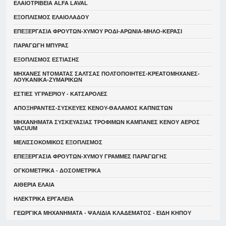
ΕΛΑΙΟΤΡΙΒΕΙΑ ALFA LAVAL
ΕΞΟΠΛΙΣΜΟΣ ΕΛΑΙΟΛΑΔΟΥ
ΕΠΕΞΕΡΓΑΣΙΑ ΦΡΟΥΤΩΝ-ΧΥΜΟΥ ΡΟΔΙ-ΑΡΩΝΙΑ-ΜΗΛΟ-ΚΕΡΑΣΙ
ΠΑΡΑΓΩΓΗ ΜΠΥΡΑΣ
ΕΞΟΠΛΙΣΜΟΣ ΕΣΤΙΑΣΗΣ
ΜΗΧΑΝΕΣ ΝΤΟΜΑΤΑΣ ΣΑΛΤΣΑΣ ΠΟΛΤΟΠΟΙΗΤΕΣ-ΚΡΕΑΤΟΜΗΧΑΝΕΣ-
ΛΟΥΚΑΝΙΚΑ-ΖΥΜΑΡΙΚΩΝ
ΕΣΤΙΕΣ ΥΓΡΑΕΡΙΟΥ - ΚΑΤΣΑΡΟΛΕΣ
ΑΠΟΞΗΡΑΝΤΕΣ-ΣΥΣΚΕΥΕΣ ΚΕΝΟΥ-ΘΑΛΑΜΟΣ ΚΑΠΝΙΣΤΩΝ
ΜΗΧΑΝΗΜΑΤΑ ΣΥΣΚΕΥΑΣΙΑΣ ΤΡΟΦΙΜΩΝ ΚΑΜΠΑΝΕΣ ΚΕΝΟΥ ΑΕΡΟΣ
VACUUM
ΜΕΛΙΣΣΟΚΟΜΙΚΟΣ ΕΞΟΠΛΙΣΜΟΣ
ΕΠΕΞΕΡΓΑΣΙΑ ΦΡΟΥΤΩΝ-ΧΥΜΟΥ ΓΡΑΜΜΕΣ ΠΑΡΑΓΩΓΗΣ
ΟΓΚΟΜΕΤΡΙΚΑ - ΔΟΣΟΜΕΤΡΙΚΑ
ΑΙΘΕΡΙΑ ΕΛΑΙΑ
ΗΛΕΚΤΡΙΚΑ ΕΡΓΑΛΕΙΑ
ΓΕΩΡΓΙΚΑ ΜΗΧΑΝΗΜΑΤΑ - ΨΑΛΙΔΙΑ ΚΛΑΔΕΜΑΤΟΣ - ΕΙΔΗ ΚΗΠΟΥ