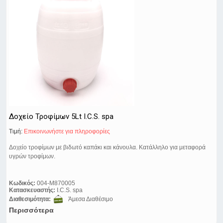
Δοχείο Τροφίμων 5Lt I.C.S. spa
Τιμή:
Eπικοινωνήστε για πληροφορίες
Δοχείο τροφίμων με βιδωτό καπάκι και κάνουλα. Κατάλληλο για μεταφορά
υγρών τροφίμων.
Κωδικός:
004-M870005
Κατασκευαστής:
I.C.S. spa
Διαθεσιμότητα:
Άμεσα Διαθέσιμο
Περισσότερα