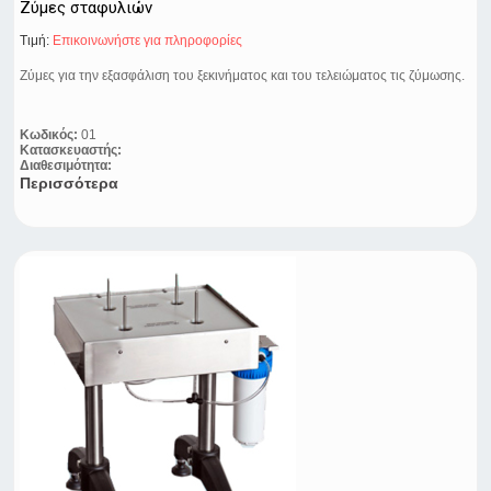
Ζύμες σταφυλιών
Τιμή:
Eπικοινωνήστε για πληροφορίες
Ζύμες για την εξασφάλιση του ξεκινήματος και του τελειώματος τις ζύμωσης.
Κωδικός:
01
Κατασκευαστής:
Διαθεσιμότητα:
Περισσότερα