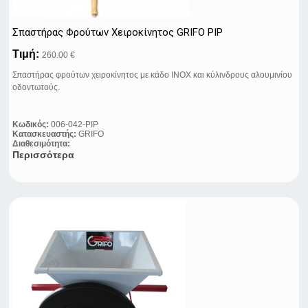
Σπαστήρας Φρούτων Χειροκίνητος GRIFO PIP
Τιμή:
260.00 €
Σπαστήρας φρούτων χειροκίνητος με κάδο ΙΝΟΧ και κύλινδρους αλουμινίου
οδοντωτούς.
Κωδικός:
006-042-PIP
Κατασκευαστής:
GRIFO
Διαθεσιμότητα:
Περισσότερα