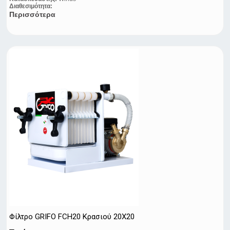
Διαθεσιμότητα:
Περισσότερα
Φίλτρο GRIFO FCH20 Κρασιού 20X20