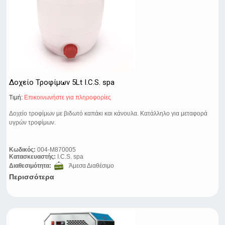
Δοχείο Τροφίμων 5Lt I.C.S. spa
Τιμή:
Eπικοινωνήστε για πληροφορίες
Δοχείο τροφίμων με βιδωτό καπάκι και κάνουλα. Κατάλληλο για μεταφορά
υγρών τροφίμων.
Κωδικός:
004-M870005
Κατασκευαστής:
I.C.S. spa
Διαθεσιμότητα:
Άμεσα Διαθέσιμο
Περισσότερα