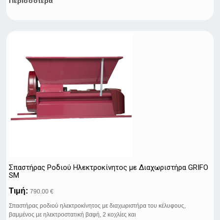
Περισσότερα
Σπαστήρας Ροδιού Ηλεκτροκίνητος με Διαχωριστήρα GRIFO
SM
Τιμή:
790.00 €
Σπαστήρας ροδιού ηλεκτροκίνητος με διαχωριστήρα του κέλυφους,
βαμμένος με ηλεκτροστατική βαφή, 2 κοχλίες και