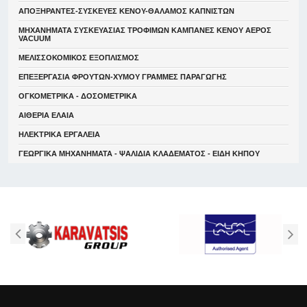
ΑΠΟΞΗΡΑΝΤΕΣ-ΣΥΣΚΕΥΕΣ ΚΕΝΟΥ-ΘΑΛΑΜΟΣ ΚΑΠΝΙΣΤΩΝ
ΜΗΧΑΝΗΜΑΤΑ ΣΥΣΚΕΥΑΣΙΑΣ ΤΡΟΦΙΜΩΝ ΚΑΜΠΑΝΕΣ ΚΕΝΟΥ ΑΕΡΟΣ
VACUUM
ΜΕΛΙΣΣΟΚΟΜΙΚΟΣ ΕΞΟΠΛΙΣΜΟΣ
ΕΠΕΞΕΡΓΑΣΙΑ ΦΡΟΥΤΩΝ-ΧΥΜΟΥ ΓΡΑΜΜΕΣ ΠΑΡΑΓΩΓΗΣ
ΟΓΚΟΜΕΤΡΙΚΑ - ΔΟΣΟΜΕΤΡΙΚΑ
ΑΙΘΕΡΙΑ ΕΛΑΙΑ
ΗΛΕΚΤΡΙΚΑ ΕΡΓΑΛΕΙΑ
ΓΕΩΡΓΙΚΑ ΜΗΧΑΝΗΜΑΤΑ - ΨΑΛΙΔΙΑ ΚΛΑΔΕΜΑΤΟΣ - ΕΙΔΗ ΚΗΠΟΥ