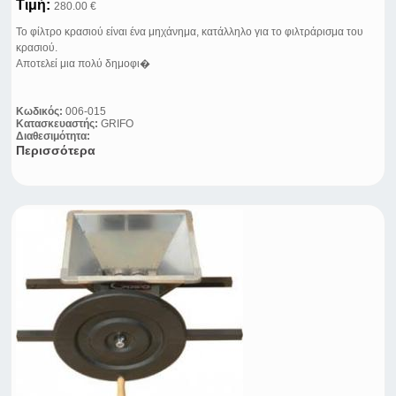
Τιμή:
280.00 €
Το φίλτρο κρασιού είναι ένα μηχάνημα, κατάλληλο για το φιλτράρισμα του
κρασιού.
Αποτελεί μια πολύ δημοφι�
Κωδικός:
006-015
Κατασκευαστής:
GRIFO
Διαθεσιμότητα:
Περισσότερα