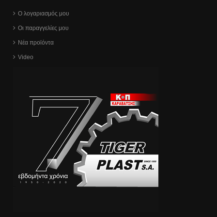
Ο λογαριασμός μου
Οι παραγγελίες μου
Νέα προϊόντα
Video