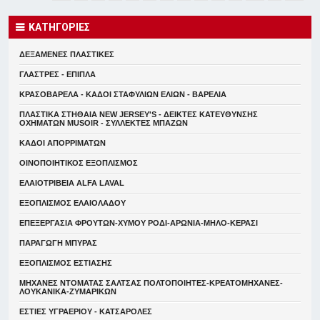
ΚΑΤΗΓΟΡΙΕΣ
ΔΕΞΑΜΕΝΕΣ ΠΛΑΣΤΙΚΕΣ
ΓΛΑΣΤΡΕΣ - ΕΠΙΠΛΑ
ΚΡΑΣΟΒΑΡΕΛΑ - ΚΑΔΟΙ ΣΤΑΦΥΛΙΩΝ ΕΛΙΩΝ - ΒΑΡΕΛΙΑ
ΠΛΑΣΤΙΚΑ ΣΤΗΘΑΙΑ NEW JERSEY'S - ΔΕΙΚΤΕΣ ΚΑΤΕΥΘYΝΣΗΣ
ΟΧΗΜΑΤΩΝ MUSOIR - ΣΥΛΛΕΚΤΕΣ ΜΠΑΖΩΝ
ΚΑΔΟΙ ΑΠΟΡΡΙΜΑΤΩΝ
ΟΙΝΟΠΟΙΗΤΙΚΟΣ ΕΞΟΠΛΙΣΜΟΣ
ΕΛΑΙΟΤΡΙΒΕΙΑ ALFA LAVAL
ΕΞΟΠΛΙΣΜΟΣ ΕΛΑΙΟΛΑΔΟΥ
ΕΠΕΞΕΡΓΑΣΙΑ ΦΡΟΥΤΩΝ-ΧΥΜΟΥ ΡΟΔΙ-ΑΡΩΝΙΑ-ΜΗΛΟ-ΚΕΡΑΣΙ
ΠΑΡΑΓΩΓΗ ΜΠΥΡΑΣ
ΕΞΟΠΛΙΣΜΟΣ ΕΣΤΙΑΣΗΣ
ΜΗΧΑΝΕΣ ΝΤΟΜΑΤΑΣ ΣΑΛΤΣΑΣ ΠΟΛΤΟΠΟΙΗΤΕΣ-ΚΡΕΑΤΟΜΗΧΑΝΕΣ-
ΛΟΥΚΑΝΙΚΑ-ΖΥΜΑΡΙΚΩΝ
ΕΣΤΙΕΣ ΥΓΡΑΕΡΙΟΥ - ΚΑΤΣΑΡΟΛΕΣ