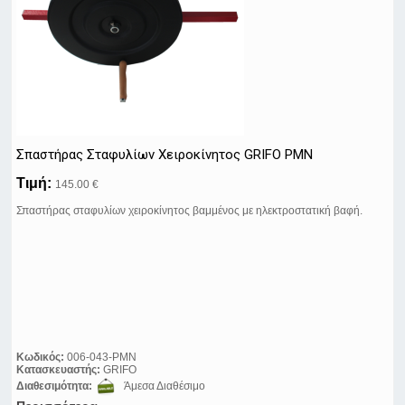
Σπαστήρας Σταφυλίων Χειροκίνητος GRIFO PMN
Τιμή:
145.00 €
Σπαστήρας σταφυλίων χειροκίνητος βαμμένος με ηλεκτροστατική βαφή.
Κωδικός:
006-043-PMN
Κατασκευαστής:
GRIFO
Διαθεσιμότητα:
Άμεσα Διαθέσιμο