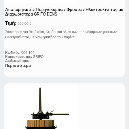
Αποπυρηνωτής Πυρηνόκαρπων Φρούτων Ηλεκτροκίνητος με
Διαχωριστήρα GRIFO DENS
Τιμή:
900.00 €
Σπαστήρας για Βερύκοκο, Κεράσι και όλων των πυρινόκαρπων φρούτων.
Ηλεκτροκίνητος με διαχωριστήρα του πυρίνα.
Κωδικός:
006-102
Κατασκευαστής:
GRIFO
Διαθεσιμότητα:
Περισσότερα